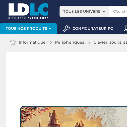
TOUS LES UNIVERS
CONFIGURATEUR PC
TOUS NOS PRODUITS
Informatique
Périphériques
Clavier, souris, s