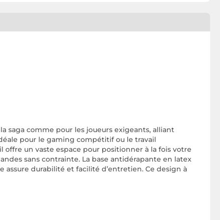
la saga comme pour les joueurs exigeants, alliant
idéale pour le gaming compétitif ou le travail
 il offre un vaste espace pour positionner à la fois votre
andes sans contrainte. La base antidérapante en latex
assure durabilité et facilité d’entretien. Ce design à