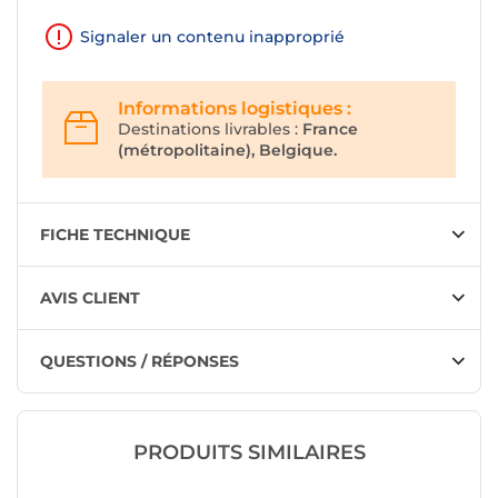
Signaler un contenu inapproprié
Informations logistiques :
Destinations livrables :
France
(métropolitaine), Belgique.
FICHE TECHNIQUE
AVIS CLIENT
QUESTIONS / RÉPONSES
PRODUITS SIMILAIRES