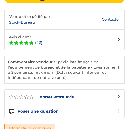
Vendu et expédié par :
Contacter
Stock-Bureau
Avis client :
(46)
Commentaire vendeur :
Spécialiste français de
l'équipement de bureau et de la papeterie - Livraison en 1
à 2 semaines maximum (Délai souvent inférieur et
indépendant de notre volonté).
Donner votre avis
Poser une question
Informations logistiques