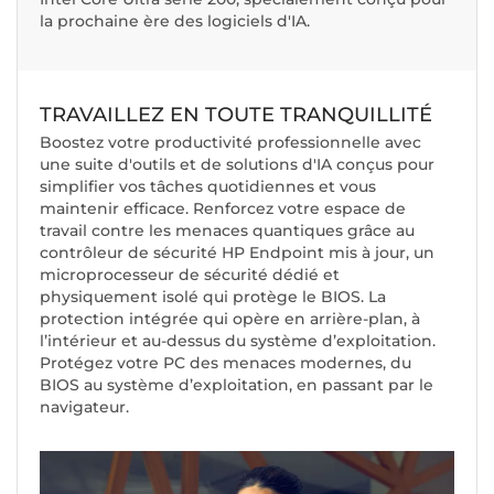
la prochaine ère des logiciels d'IA.
TRAVAILLEZ EN TOUTE TRANQUILLITÉ
Boostez votre productivité professionnelle avec
une suite d'outils et de solutions d'IA conçus pour
simplifier vos tâches quotidiennes et vous
maintenir efficace. Renforcez votre espace de
travail contre les menaces quantiques grâce au
contrôleur de sécurité HP Endpoint mis à jour, un
microprocesseur de sécurité dédié et
physiquement isolé qui protège le BIOS. La
protection intégrée qui opère en arrière-plan, à
l’intérieur et au-dessus du système d’exploitation.
Protégez votre PC des menaces modernes, du
BIOS au système d’exploitation, en passant par le
navigateur.