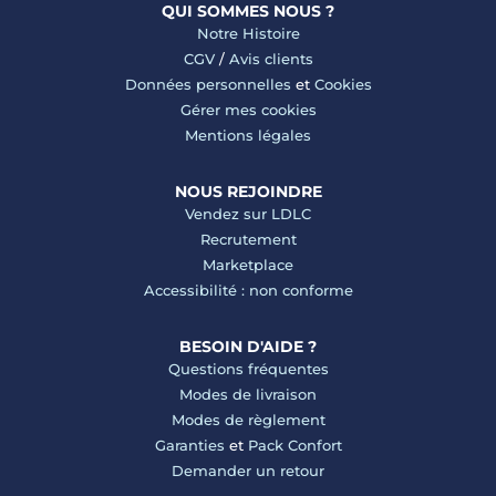
QUI SOMMES NOUS ?
Notre Histoire
CGV
/
Avis clients
Données personnelles
et
Cookies
Gérer mes cookies
Mentions légales
NOUS REJOINDRE
Vendez sur LDLC
Recrutement
Marketplace
Accessibilité : non conforme
BESOIN D'AIDE ?
Questions fréquentes
Modes de livraison
Modes de règlement
Garanties
et
Pack Confort
Demander un retour