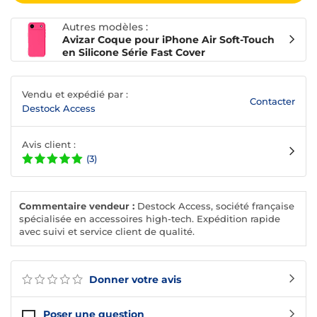
Autres modèles :
Avizar Coque pour iPhone Air Soft-Touch
en Silicone Série Fast Cover
Vendu et expédié par :
Contacter
Destock Access
Avis client :
(3)
Commentaire vendeur :
Destock Access, société française
spécialisée en accessoires high-tech. Expédition rapide
avec suivi et service client de qualité.
Donner votre avis
Poser une question