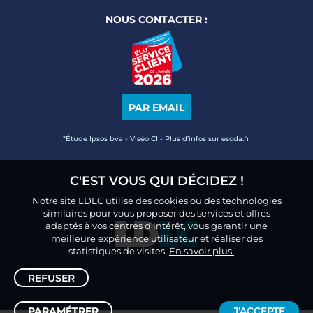
NOUS CONTACTER :
PAR EMAIL
*Étude Ipsos bva - Viséo CI - Plus d’infos sur escda.fr
C'EST VOUS QUI DÉCIDEZ !
Notre site LDLC utilise des cookies ou des technologies
similaires pour vous proposer des services et offres
adaptés à vos centres d’intérêt, vous garantir une
meilleure expérience utilisateur et réaliser des
statistiques de visites.
En savoir plus.
REFUSER
PARAMÉTRER
J'ACCEPTE