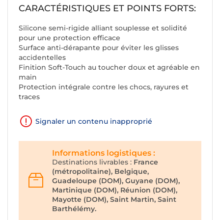
CARACTÉRISTIQUES ET POINTS FORTS:
Silicone semi-rigide alliant souplesse et solidité
pour une protection efficace
Surface anti-dérapante pour éviter les glisses
accidentelles
Finition Soft-Touch au toucher doux et agréable en
main
Protection intégrale contre les chocs, rayures et
traces
Signaler un contenu inapproprié
Informations logistiques :
Destinations livrables :
France
(métropolitaine), Belgique,
Guadeloupe (DOM), Guyane (DOM),
Martinique (DOM), Réunion (DOM),
Mayotte (DOM), Saint Martin, Saint
Barthélémy.