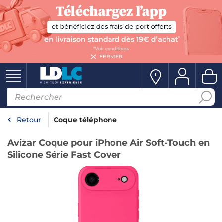
FERMER
Retour
Coque téléphone
Avizar Coque pour iPhone Air Soft-Touch en
Silicone Série Fast Cover