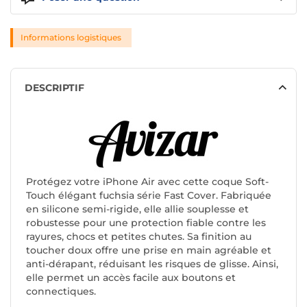
Informations logistiques
DESCRIPTIF
Protégez votre iPhone Air avec cette coque Soft-
Touch élégant fuchsia série Fast Cover. Fabriquée
en silicone semi-rigide, elle allie souplesse et
robustesse pour une protection fiable contre les
rayures, chocs et petites chutes. Sa finition au
toucher doux offre une prise en main agréable et
anti-dérapant, réduisant les risques de glisse. Ainsi,
elle permet un accès facile aux boutons et
connectiques.