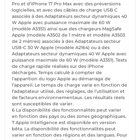
Pro et d’iPhone 17 Pro Max avec des préversions
logicielles, et avec des câbles de charge USB C
associés à des Adaptateurs secteur dynamiques 40
W Apple avec puissance maximale de 60 W
(modèle A3351) ainsi que des chargeurs MagSafe
Apple (modèle A3502 de 1 mètre et modèle A3503
de 2 mètres) associés à des Adaptateurs secteur
USB-C 30 W Apple (modèle A2164) ou à des
Adaptateurs secteur dynamiques 40 W Apple avec
puissance maximale de 60 W (modèle A3351). Tests
de charge rapide réalisés sur des iPhone
déchargés. Temps calculé à compter de
l’apparition du logo Apple au démarrage de
l’appareil. Le temps de charge varie en fonction de
l’adaptateur utilisé, des réglages, de l’utilisation et
de facteurs environnementaux. Les résultats réels
sont susceptibles de varier.
6 La disponibilité des fonctionnalités peut varier
en fonction des pays ou des zones géographiques.
7 Apple Intelligence est disponible en version
bêta. La disponibilité des fonctionnalités peut
varier en fonction des régions et des langues. Pour