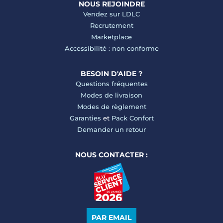
NOUS REJOINDRE
Vendez sur LDLC
Recrutement
Marketplace
Accessibilité : non conforme
BESOIN D'AIDE ?
Questions fréquentes
Modes de livraison
Modes de règlement
Garanties
et
Pack Confort
Demander un retour
NOUS CONTACTER :
PAR EMAIL