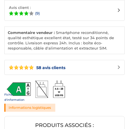
Avis client :
(9)
Commentaire vendeur :
Smartphone reconditionné,
qualité esthétique excellent état, testé sur 34 points de
contrôle. Livraison express 24h. Inclus : boîte éco-
responsable, câble d'alimentation et extracteur SIM.
58 avis clients
Fiche
d'information
Informations logistiques
PRODUITS ASSOCIÉS :