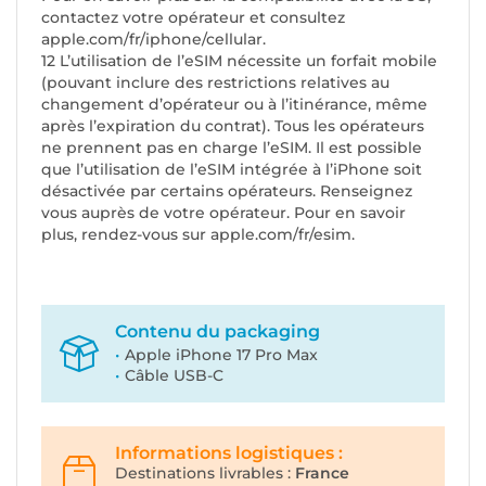
contactez votre opérateur et consultez
apple.com/fr/iphone/cellular.
12 L’utilisation de l’eSIM nécessite un forfait mobile
(pouvant inclure des restrictions relatives au
changement d’opérateur ou à l’itinérance, même
après l’expiration du contrat). Tous les opérateurs
ne prennent pas en charge l’eSIM. Il est possible
que l’utilisation de l’eSIM intégrée à l’iPhone soit
désactivée par certains opérateurs. Renseignez
vous auprès de votre opérateur. Pour en savoir
plus, rendez-vous sur apple.com/fr/esim.
Contenu du packaging
Apple iPhone 17 Pro Max
Câble USB-C
Informations logistiques :
Destinations livrables :
France