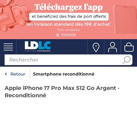
FERMER
Retour
Smartphone reconditionné
Apple iPhone 17 Pro Max 512 Go Argent ·
Reconditionné