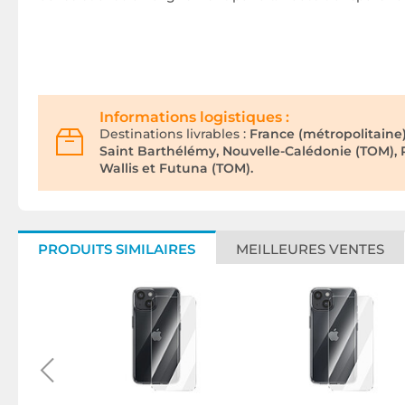
Informations logistiques :
Destinations livrables :
France (métropolitaine
Saint Barthélémy, Nouvelle-Calédonie (TOM), Po
Wallis et Futuna (TOM).
PRODUITS SIMILAIRES
MEILLEURES VENTES