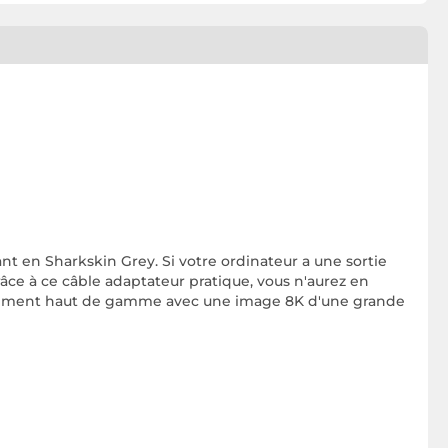
t en Sharkskin Grey. Si votre ordinateur a une sortie
âce à ce câble adaptateur pratique, vous n'aurez en
rtissement haut de gamme avec une image 8K d'une grande