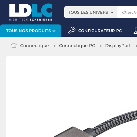
TOUS LES UNIVERS
CONFIGURATEUR PC
TOUS NOS PRODUITS
Connectique
Connectique PC
DisplayPort