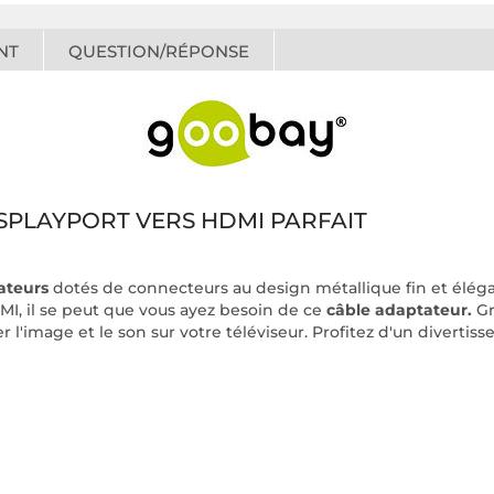
NT
QUESTION/RÉPONSE
SPLAYPORT VERS HDMI PARFAIT
ateurs
dotés de connecteurs au design métallique fin et élégan
MI, il se peut que vous ayez besoin de ce
câble adaptateur.
Gr
er l'image et le son sur votre téléviseur. Profitez d'un dive