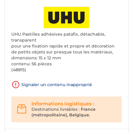
UHU Pastilles adhésives patafix, détachable,
transparent
pour une fixation rapide et propre et décoration
de petits objets sur presque tous les matériaux,
dimensions: 15 x 12 mm
contenu: 56 pièces
(48815)
Signaler un contenu inapproprié
Informations logistiques :
Destinations livrables :
France
(métropolitaine), Belgique.