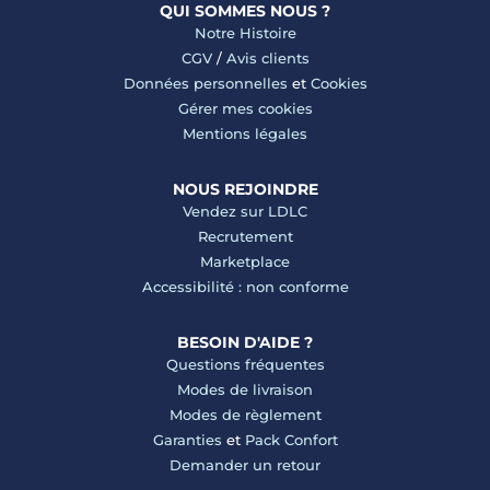
QUI SOMMES NOUS ?
Notre Histoire
CGV
/
Avis clients
Données personnelles
et
Cookies
Gérer mes cookies
Mentions légales
NOUS REJOINDRE
Vendez sur LDLC
Recrutement
Marketplace
Accessibilité : non conforme
BESOIN D'AIDE ?
Questions fréquentes
Modes de livraison
Modes de règlement
Garanties
et
Pack Confort
Demander un retour