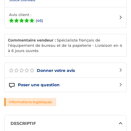
Avis client :
(46)
Commentaire vendeur :
Spécialiste français de
l'équipement de bureau et de la papeterie - Livraison en 4
à 6 jours ouvrés
Donner votre avis
Poser une question
Informations logistiques
DESCRIPTIF