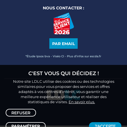
NOUS CONTACTER :
PAR EMAIL
*Étude Ipsos bva - Viséo CI - Plus d’infos sur escda.fr
C'EST VOUS QUI DÉCIDEZ !
Notre site LDLC utilise des cookies ou des technologies
similaires pour vous proposer des services et offres
adaptés à vos centres d’intérêt, vous garantir une
meilleure expérience utilisateur et réaliser des
statistiques de visites.
En savoir plus.
REFUSER
PARAMÉTRER
J'ACCEPTE