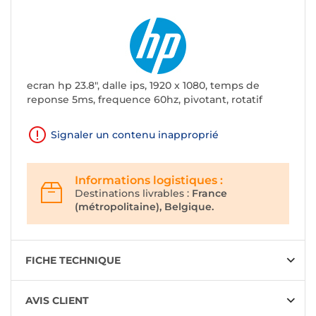
ecran hp 23.8", dalle ips, 1920 x 1080, temps de
reponse 5ms, frequence 60hz, pivotant, rotatif
Signaler un contenu inapproprié
Informations logistiques :
Destinations livrables :
France
(métropolitaine), Belgique.
FICHE TECHNIQUE
AVIS CLIENT