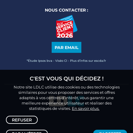
NOUS CONTACTER :
PAR EMAIL
*Étude Ipsos bva - Viséo CI - Plus d’infos sur escda.fr
C'EST VOUS QUI DÉCIDEZ !
Notre site LDLC utilise des cookies ou des technologies
similaires pour vous proposer des services et offres
adaptés à vos centres d’intérêt, vous garantir une
meilleure expérience utilisateur et réaliser des
statistiques de visites.
En savoir plus.
REFUSER