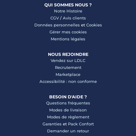
QUI SOMMES NOUS ?
Notre Histoire
CGV
/
Avis clients
Données personnelles
et
Cookies
Gérer mes cookies
Mentions légales
NOUS REJOINDRE
Vendez sur LDLC
Recrutement
Marketplace
Accessibilité : non conforme
BESOIN D'AIDE ?
Questions fréquentes
Modes de livraison
Modes de règlement
Garanties
et
Pack Confort
Demander un retour