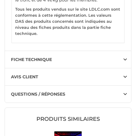
le tronc et de 4 W/kg pour les membres.
Tous les produits vendus sur le site LDLC.com sont
conformes à cette réglementation. Les valeurs
DAS des produits concernés sont indiquées au
niveau des fiches produits dans la partie fiche
technique.
FICHE TECHNIQUE
AVIS CLIENT
QUESTIONS / RÉPONSES
PRODUITS SIMILAIRES