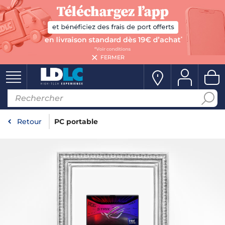
FERMER
Retour
PC portable