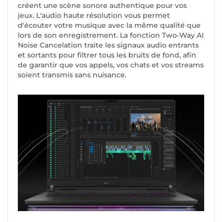
créent une scène sonore authentique pour vos
jeux. L'audio haute résolution vous permet
d'écouter votre musique avec la même qualité que
lors de son enregistrement. La fonction Two-Way AI
Noise Cancelation traite les signaux audio entrants
et sortants pour filtrer tous les bruits de fond, afin
de garantir que vos appels, vos chats et vos streams
soient transmis sans nuisance.