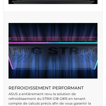
REFROIDISSEMENT PERFORMANT
ASUS a entièrement revu la solution de
refroidissement du STRIX G18 G815 en tenant
compte de calculs précis afin de vous garantir la