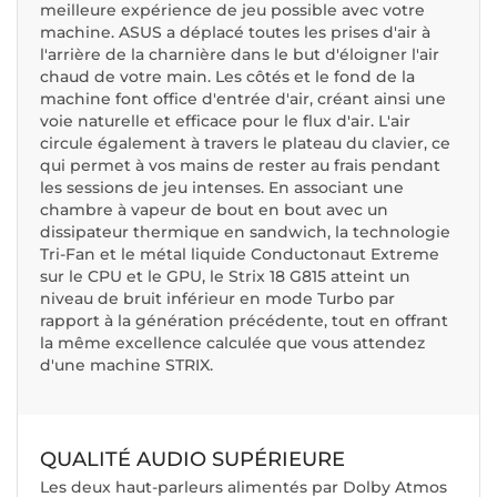
meilleure expérience de jeu possible avec votre
machine. ASUS a déplacé toutes les prises d'air à
l'arrière de la charnière dans le but d'éloigner l'air
chaud de votre main. Les côtés et le fond de la
machine font office d'entrée d'air, créant ainsi une
voie naturelle et efficace pour le flux d'air. L'air
circule également à travers le plateau du clavier, ce
qui permet à vos mains de rester au frais pendant
les sessions de jeu intenses. En associant une
chambre à vapeur de bout en bout avec un
dissipateur thermique en sandwich, la technologie
Tri-Fan et le métal liquide Conductonaut Extreme
sur le CPU et le GPU, le Strix 18 G815 atteint un
niveau de bruit inférieur en mode Turbo par
rapport à la génération précédente, tout en offrant
la même excellence calculée que vous attendez
d'une machine STRIX.
QUALITÉ AUDIO SUPÉRIEURE
Les deux haut-parleurs alimentés par Dolby Atmos