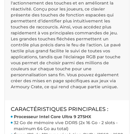
l'actionnement des touches et en améliorant la
réactivité. Conçu pour les joueurs, ce clavier
présente des touches de fonction espacées qui
permettent d'identifier plus intuitivement les
touches de raccourcis. Ainsi, vous accédez plus
rapidement à vos principales commandes de jeu.
Les grandes touches fléchées permettent un
contrôle plus précis dans le feu de l'action. Le pavé
tactile plus grand facilite le suivi de toutes vos
applications, tandis que l'éclairage RGB par touche
vous permet de choisir parmi des millions de
couleurs sur chaque touche pour une
personnalisation sans fin. Vous pouvez également
créer des mises en page spécifiques aux jeux via
Armoury Crate, ce qui rend chaque partie unique.
CARACTÉRISTIQUES PRINCIPALES :
Processeur Intel Core Ultra 9 275HX
32 Go de mémoire vive DDR5 (2x 16 Go - 2 slots -
maximum 64 Go au total)