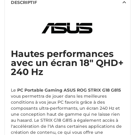
DESCRIPTIF
Hautes performances
avec un écran 18" QHD+
240 Hz
Le
PC Portable Gaming ASUS ROG STRIX G18 G815
vous permettra de jouer dans les meilleures
conditions à vos jeux PC favoris grâce à des
composants ultra-performants, un écran 240 Hz et
une conception haut de gamme qui ne laisse rien
au hasard. Le STRIX G18 G815 a également accès à
l'accélération de l'IA dans certaines applications de
création de contenu, ce qui vous offre une