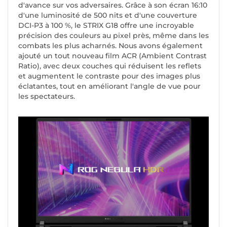
d'avance sur vos adversaires. Grâce à son écran 16:10
d'une luminosité de 500 nits et d'une couverture
DCI-P3 à 100 %, le STRIX G18 offre une incroyable
précision des couleurs au pixel près, même dans les
combats les plus acharnés. Nous avons également
ajouté un tout nouveau film ACR (Ambient Contrast
Ratio), avec deux couches qui réduisent les reflets
et augmentent le contraste pour des images plus
éclatantes, tout en améliorant l'angle de vue pour
les spectateurs.