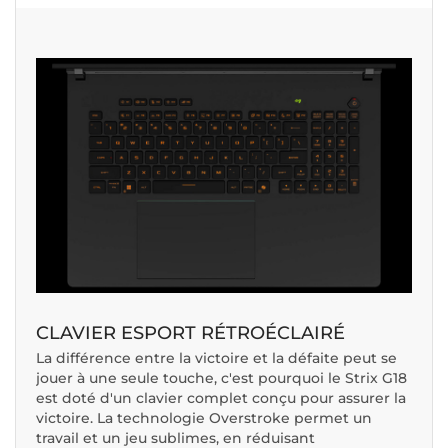
CLAVIER ESPORT RÉTROÉCLAIRÉ
La différence entre la victoire et la défaite peut se
jouer à une seule touche, c'est pourquoi le Strix G18
est doté d'un clavier complet conçu pour assurer la
victoire. La technologie Overstroke permet un
travail et un jeu sublimes, en réduisant