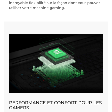
incroyable flexibilité sur la façon dont vous pouvez
utiliser votre machine gaming.
PERFORMANCE ET CONFORT POUR LES
GAMERS