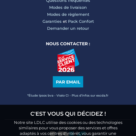
Questions fréquentes
Modes de livraison
Modes de règlement
Garanties
et
Pack Confort
Demander un retour
NOUS CONTACTER :
PAR EMAIL
*Étude Ipsos bva - Viséo CI - Plus d’infos sur escda.fr
C'EST VOUS QUI DÉCIDEZ !
Notre site LDLC utilise des cookies ou des technologies
similaires pour vous proposer des services et offres
adaptés à vos centres d’intérêt, vous garantir une