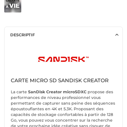
DESCRIPTIF
CARTE MICRO SD SANDISK CREATOR
La carte
SanDisk Creator microSDXC
propose des
performances de niveau professionnel vous
permettant de capturer sans peine des séquences
époustouflantes en 4K et 5.3K. Proposant des
capacités de stockage confortables à partir de 128
Go, vous pouvez vous concentrer sur la recherche
de votre prochaine idée créative sans risquer de