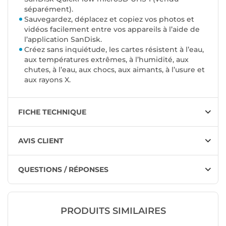
séparément
).
Sauvegardez, déplacez et copiez vos photos et
vidéos facilement entre vos appareils à l’aide de
l’application SanDisk.
Créez sans inquiétude, les cartes résistent à l’eau,
aux températures extrêmes, à l’humidité, aux
chutes, à l’eau, aux chocs, aux aimants, à l’usure et
aux rayons X.
FICHE TECHNIQUE
AVIS CLIENT
QUESTIONS / RÉPONSES
PRODUITS SIMILAIRES