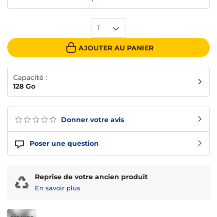
1
AJOUTER AU PANIER
Capacité :
128 Go
Donner votre avis
Poser une question
Reprise de votre ancien produit
En savoir plus