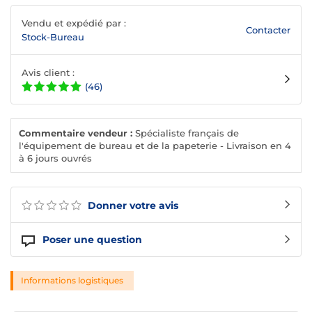
Vendu et expédié par :
Contacter
Stock-Bureau
Avis client :
(46)
Commentaire vendeur :
Spécialiste français de
l'équipement de bureau et de la papeterie - Livraison en 4
à 6 jours ouvrés
Donner votre avis
Poser une question
Informations logistiques