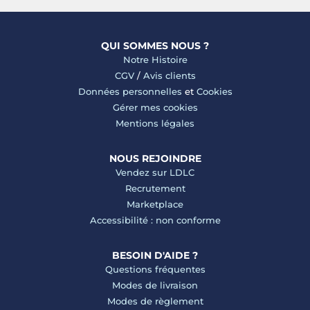
QUI SOMMES NOUS ?
Notre Histoire
CGV
/
Avis clients
Données personnelles
et
Cookies
Gérer mes cookies
Mentions légales
NOUS REJOINDRE
Vendez sur LDLC
Recrutement
Marketplace
Accessibilité : non conforme
BESOIN D'AIDE ?
Questions fréquentes
Modes de livraison
Modes de règlement