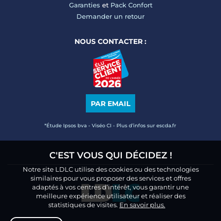
Garanties
et
Pack Confort
Demander un retour
NOUS CONTACTER :
PAR EMAIL
*Étude Ipsos bva - Viséo CI - Plus d’infos sur escda.fr
C'EST VOUS QUI DÉCIDEZ !
Notre site LDLC utilise des cookies ou des technologies
similaires pour vous proposer des services et offres
adaptés à vos centres d’intérêt, vous garantir une
meilleure expérience utilisateur et réaliser des
statistiques de visites.
En savoir plus.