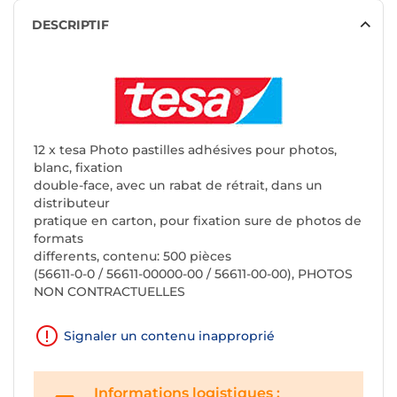
DESCRIPTIF
12 x tesa Photo pastilles adhésives pour photos,
blanc, fixation
double-face, avec un rabat de rétrait, dans un
distributeur
pratique en carton, pour fixation sure de photos de
formats
differents, contenu: 500 pièces
(56611-0-0 / 56611-00000-00 / 56611-00-00), PHOTOS
NON CONTRACTUELLES
Signaler un contenu inapproprié
Informations logistiques :