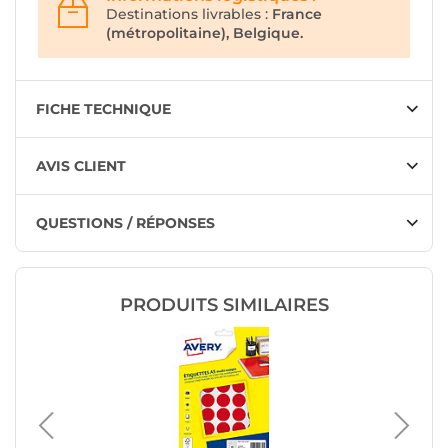
Destinations livrables :
France
(métropolitaine), Belgique.
FICHE TECHNIQUE
AVIS CLIENT
QUESTIONS / RÉPONSES
PRODUITS SIMILAIRES