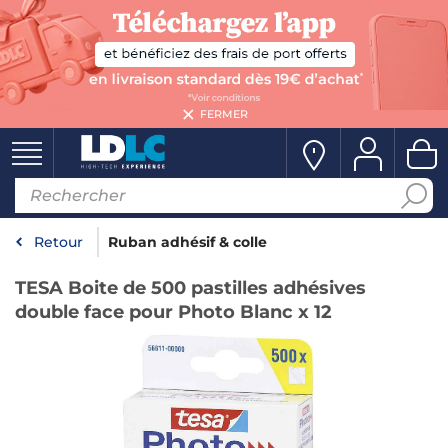
FERMER
Retour
Ruban adhésif & colle
TESA Boite de 500 pastilles adhésives
double face pour Photo Blanc x 12