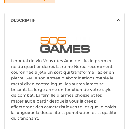
DESCRIPTIF
Lemetal deivin Vous etes Aran de Lira le premier
ne du quartier du roi. La reine Nerea recemment
couronnee a jete un sort qui transforme l acier en
pierre. Seule son armee d abominations manie le
metal divin contre lequel les autres lames se
brisent. La forge arme en fonction de votre style
de combat. La famille d armes choisie et les
materiaux a partir desquels vous la creez
affecteront des caracteristiques telles que le poids
la longueur la durabilite la penetration et la qualite
du tranchant.