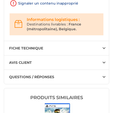
Signaler un contenu inapproprié
Informations logistiques :
Destinations livrables :
France
(métropolitaine), Belgique.
FICHE TECHNIQUE
AVIS CLIENT
QUESTIONS / RÉPONSES
PRODUITS SIMILAIRES