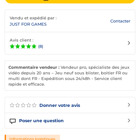
Vendu et expédié par :
Contacter
JUST FOR GAMES
Avis client :
(8)
Commentaire vendeur :
Vendeur pro, spécialiste des jeux
vidéo depuis 20 ans – Jeu neuf sous blister, boitier FR ou
multi dont FR - Expédition sous 24/48h - Service client
rapide et efficace.
Donner votre avis
Poser une question
Informations logistiques