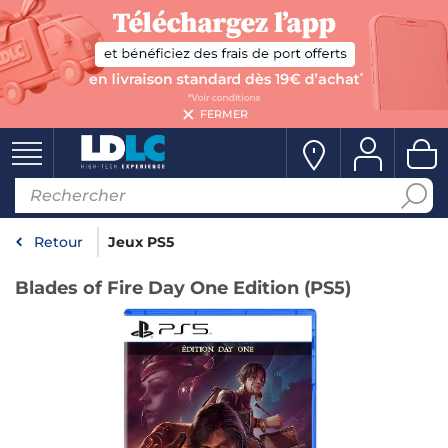
FERMER
Retour
Jeux PS5
Blades of Fire Day One Edition (PS5)