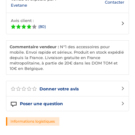
Contacter
Evetane
Avis client :
(80)
Commentaire vendeur :
N°1 des accessoires pour
mobile. Envoi rapide et sérieux. Produit en stock expédié
depuis la France. Livraison gratuite en France
métropolitaine, à partie de 20€ dans les DOM TOM et
10€ en Belgique.
Donner votre avis
Poser une question
Informations logistiques