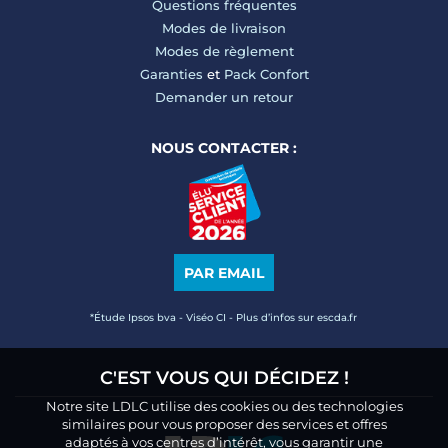
Questions fréquentes
Modes de livraison
Modes de règlement
Garanties
et
Pack Confort
Demander un retour
NOUS CONTACTER :
PAR EMAIL
*Étude Ipsos bva - Viséo CI - Plus d’infos sur escda.fr
C'EST VOUS QUI DÉCIDEZ !
Notre site LDLC utilise des cookies ou des technologies
similaires pour vous proposer des services et offres
adaptés à vos centres d’intérêt, vous garantir une