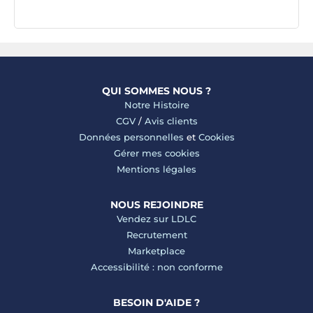
QUI SOMMES NOUS ?
Notre Histoire
CGV
/
Avis clients
Données personnelles
et
Cookies
Gérer mes cookies
Mentions légales
NOUS REJOINDRE
Vendez sur LDLC
Recrutement
Marketplace
Accessibilité : non conforme
BESOIN D'AIDE ?