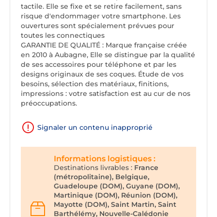
tactile. Elle se fixe et se retire facilement, sans
risque d'endommager votre smartphone. Les
ouvertures sont spécialement prévues pour
toutes les connectiques
GARANTIE DE QUALITÉ : Marque française créée
en 2010 à Aubagne, Elle se distingue par la qualité
de ses accessoires pour téléphone et par les
designs originaux de ses coques. Étude de vos
besoins, sélection des matériaux, finitions,
impressions : votre satisfaction est au cur de nos
préoccupations.
Signaler un contenu inapproprié
Informations logistiques :
Destinations livrables :
France
(métropolitaine), Belgique,
Guadeloupe (DOM), Guyane (DOM),
Martinique (DOM), Réunion (DOM),
Mayotte (DOM), Saint Martin, Saint
Barthélémy, Nouvelle-Calédonie