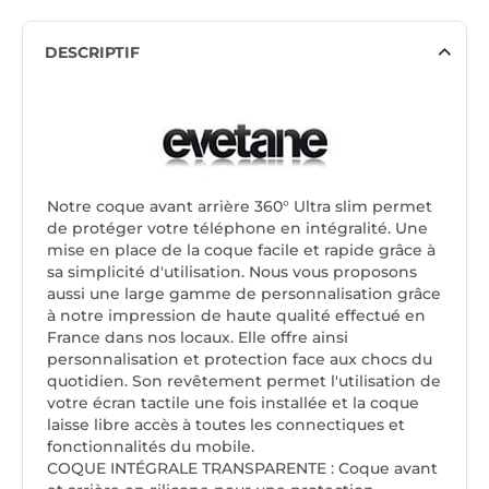
DESCRIPTIF
Notre coque avant arrière 360° Ultra slim permet
de protéger votre téléphone en intégralité. Une
mise en place de la coque facile et rapide grâce à
sa simplicité d'utilisation. Nous vous proposons
aussi une large gamme de personnalisation grâce
à notre impression de haute qualité effectué en
France dans nos locaux. Elle offre ainsi
personnalisation et protection face aux chocs du
quotidien. Son revêtement permet l'utilisation de
votre écran tactile une fois installée et la coque
laisse libre accès à toutes les connectiques et
fonctionnalités du mobile.
COQUE INTÉGRALE TRANSPARENTE : Coque avant