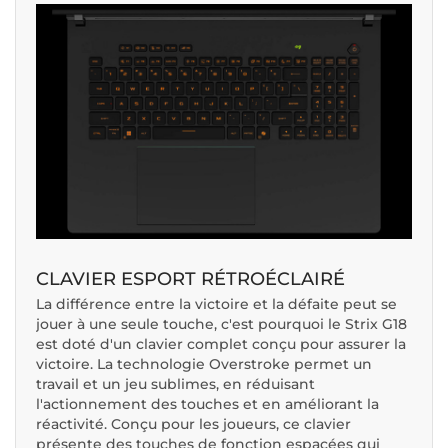
CLAVIER ESPORT RÉTROÉCLAIRÉ
La différence entre la victoire et la défaite peut se
jouer à une seule touche, c'est pourquoi le Strix G18
est doté d'un clavier complet conçu pour assurer la
victoire. La technologie Overstroke permet un
travail et un jeu sublimes, en réduisant
l'actionnement des touches et en améliorant la
réactivité. Conçu pour les joueurs, ce clavier
présente des touches de fonction espacées qui