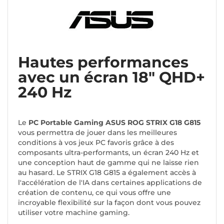
Hautes performances
avec un écran 18" QHD+
240 Hz
Le
PC Portable Gaming ASUS ROG STRIX G18 G815
vous permettra de jouer dans les meilleures
conditions à vos jeux PC favoris grâce à des
composants ultra-performants, un écran 240 Hz et
une conception haut de gamme qui ne laisse rien
au hasard. Le STRIX G18 G815 a également accès à
l'accélération de l'IA dans certaines applications de
création de contenu, ce qui vous offre une
incroyable flexibilité sur la façon dont vous pouvez
utiliser votre machine gaming.