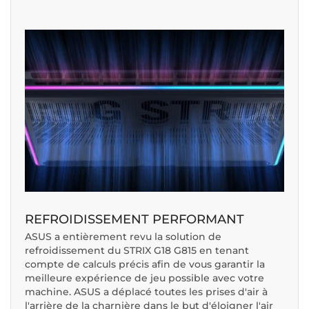
REFROIDISSEMENT PERFORMANT
ASUS a entièrement revu la solution de
refroidissement du STRIX G18 G815 en tenant
compte de calculs précis afin de vous garantir la
meilleure expérience de jeu possible avec votre
machine. ASUS a déplacé toutes les prises d'air à
l'arrière de la charnière dans le but d'éloigner l'air