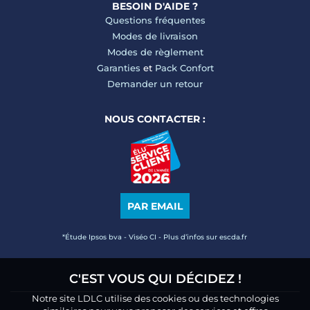
BESOIN D'AIDE ?
Questions fréquentes
Modes de livraison
Modes de règlement
Garanties
et
Pack Confort
Demander un retour
NOUS CONTACTER :
PAR EMAIL
*Étude Ipsos bva - Viséo CI - Plus d’infos sur escda.fr
C'EST VOUS QUI DÉCIDEZ !
Notre site LDLC utilise des cookies ou des technologies