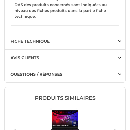
DAS des produits concernés sont indiquées au
niveau des fiches produits dans la partie fiche
technique.
FICHE TECHNIQUE
AVIS CLIENTS
QUESTIONS / RÉPONSES
PRODUITS SIMILAIRES