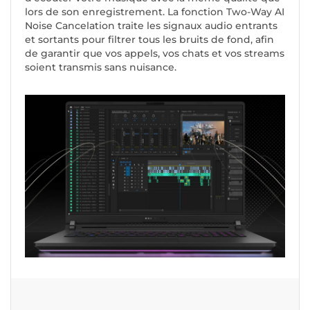
lors de son enregistrement. La fonction Two-Way AI
Noise Cancelation traite les signaux audio entrants
et sortants pour filtrer tous les bruits de fond, afin
de garantir que vos appels, vos chats et vos streams
soient transmis sans nuisance.