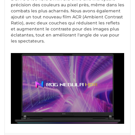
précision des couleurs au pixel près, même dans les
combats les plus acharnés. Nous avons également
ajouté un tout nouveau film ACR (Ambient Contrast
Ratio), avec deux couches qui réduisent les reflets
et augmentent le contraste pour des images plus
éclatantes, tout en améliorant l'angle de vue pour
les spectateurs.