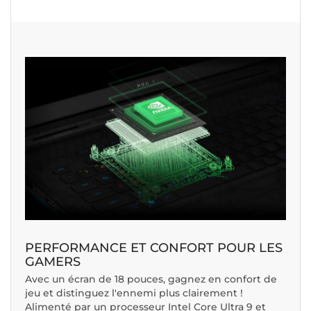
PERFORMANCE ET CONFORT POUR LES
GAMERS
Avec un écran de 18 pouces, gagnez en confort de
jeu et distinguez l'ennemi plus clairement !
Alimenté par un processeur Intel Core Ultra 9 et