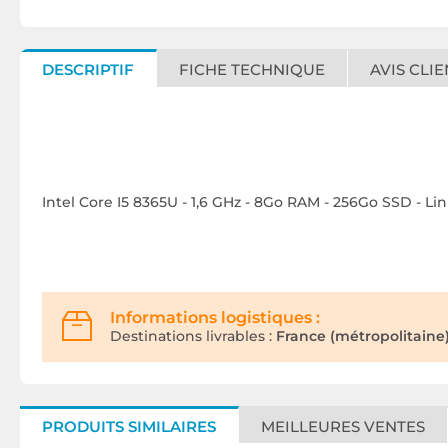
DESCRIPTIF
FICHE TECHNIQUE
AVIS CLIE
Intel Core I5 8365U - 1,6 GHz - 8Go RAM - 256Go SSD - Lin
Informations logistiques :
Destinations livrables :
France (métropolitaine)
PRODUITS SIMILAIRES
MEILLEURES VENTES