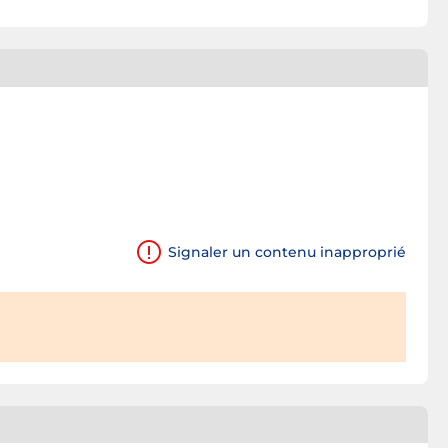
Signaler un contenu inapproprié