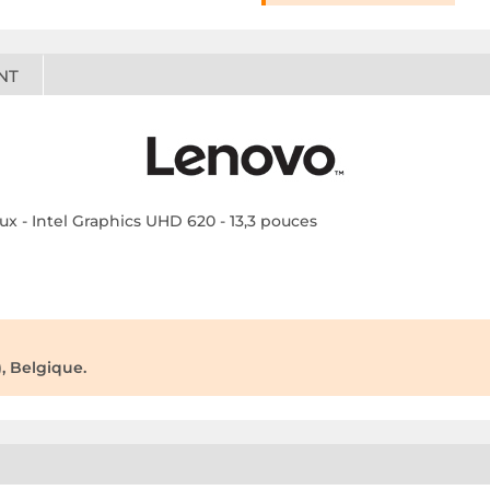
NT
ux - Intel Graphics UHD 620 - 13,3 pouces
, Belgique.