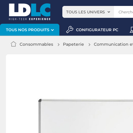
TOUS LES UNIVERS
CONFIGURATEUR PC
TOUS NOS PRODUITS
Consommables
Papeterie
Communication et