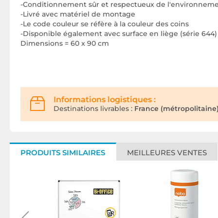
-Conditionnement sûr et respectueux de l'environnemen
-Livré avec matériel de montage
-Le code couleur se réfère à la couleur des coins
-Disponible également avec surface en liège (série 644)
Dimensions = 60 x 90 cm
Informations logistiques :
Destinations livrables :
France (métropolitaine)
PRODUITS SIMILAIRES
MEILLEURES VENTES