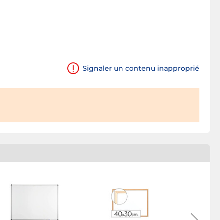
Signaler un contenu inapproprié