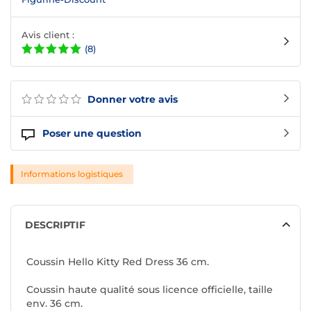
Avis client :
(8)
Donner votre avis
Poser une question
Informations logistiques
DESCRIPTIF
Coussin Hello Kitty Red Dress 36 cm.
Coussin haute qualité sous licence officielle, taille
env. 36 cm.