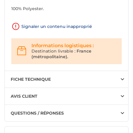
100% Polyester.
Signaler un contenu inapproprié
Informations logistiques :
Destination livrable :
France
(métropolitaine).
FICHE TECHNIQUE
AVIS CLIENT
QUESTIONS / RÉPONSES