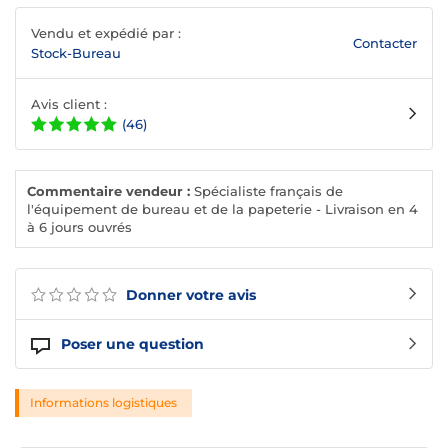
Vendu et expédié par :
Contacter
Stock-Bureau
Avis client :
(46)
Commentaire vendeur :
Spécialiste français de
l'équipement de bureau et de la papeterie - Livraison en 4
à 6 jours ouvrés
Donner votre avis
Poser une question
Informations logistiques