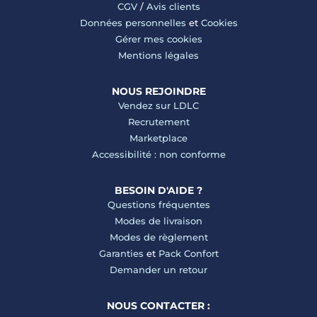
CGV
/
Avis clients
Données personnelles
et
Cookies
Gérer mes cookies
Mentions légales
NOUS REJOINDRE
Vendez sur LDLC
Recrutement
Marketplace
Accessibilité : non conforme
BESOIN D'AIDE ?
Questions fréquentes
Modes de livraison
Modes de règlement
Garanties
et
Pack Confort
Demander un retour
NOUS CONTACTER :