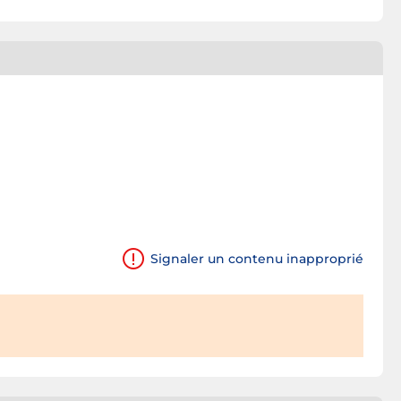
Signaler un contenu inapproprié