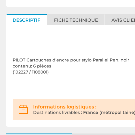
DESCRIPTIF
FICHE TECHNIQUE
AVIS CLIE
PILOT Cartouches d'encre pour stylo Parallel Pen, noir
contenu: 6 pièces
(192227 / 1108001)
Informations logistiques :
Destinations livrables :
France (métropolitaine)