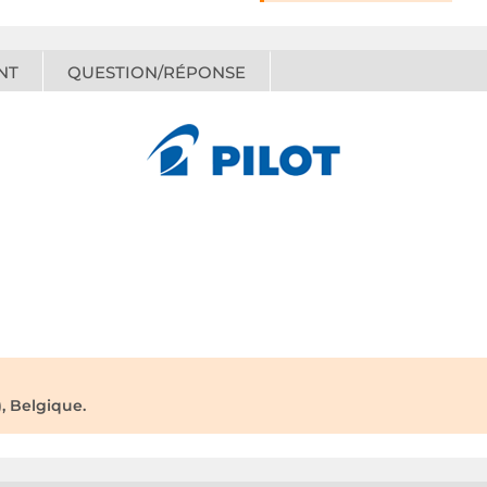
NT
QUESTION/RÉPONSE
, Belgique.