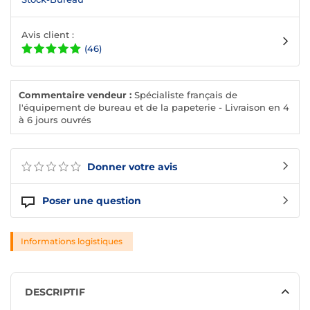
Avis client :
(46)
Commentaire vendeur :
Spécialiste français de
l'équipement de bureau et de la papeterie - Livraison en 4
à 6 jours ouvrés
Donner votre avis
Poser une question
Informations logistiques
DESCRIPTIF