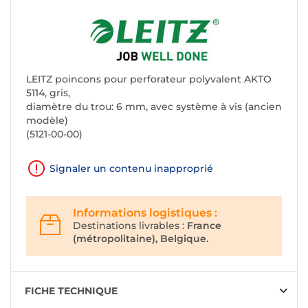
LEITZ poincons pour perforateur polyvalent AKTO
5114, gris,
diamètre du trou: 6 mm, avec système à vis (ancien
modèle)
(5121-00-00)
Signaler un contenu inapproprié
Informations logistiques :
Destinations livrables :
France
(métropolitaine), Belgique.
FICHE TECHNIQUE