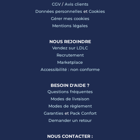
CGV
/
Avis clients
Données personnelles
et
Cookies
Gérer mes cookies
Mentions légales
NOUS REJOINDRE
Vendez sur LDLC
Recrutement
Marketplace
Accessibilité : non conforme
BESOIN D'AIDE ?
Questions fréquentes
Modes de livraison
Modes de règlement
Garanties
et
Pack Confort
Demander un retour
NOUS CONTACTER :