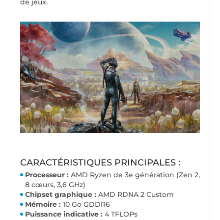
de jeux.
CARACTÉRISTIQUES PRINCIPALES :
Processeur :
AMD Ryzen de 3e génération (Zen 2,
8 cœurs, 3,6 GHz)
Chipset graphique :
AMD RDNA 2 Custom
Mémoire :
10 Go GDDR6
Puissance indicative :
4 TFLOPs