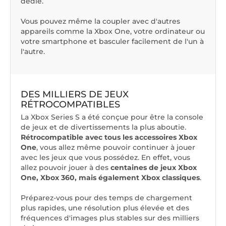
dédié.
Vous pouvez même la coupler avec d'autres
appareils comme la Xbox One, votre ordinateur ou
votre smartphone et basculer facilement de l'un à
l'autre.
DES MILLIERS DE JEUX
RÉTROCOMPATIBLES
La Xbox Series S a été conçue pour être la console
de jeux et de divertissements la plus aboutie.
Rétrocompatible avec tous les accessoires Xbox
One
, vous allez même pouvoir continuer à jouer
avec les jeux que vous possédez. En effet, vous
allez pouvoir jouer à des
centaines de jeux Xbox
One, Xbox 360, mais également Xbox classiques
.
Préparez-vous pour des temps de chargement
plus rapides, une résolution plus élevée et des
fréquences d'images plus stables sur des milliers