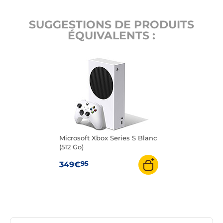
SUGGESTIONS DE PRODUITS
ÉQUIVALENTS :
Microsoft Xbox Series S Blanc
(512 Go)
95
349€