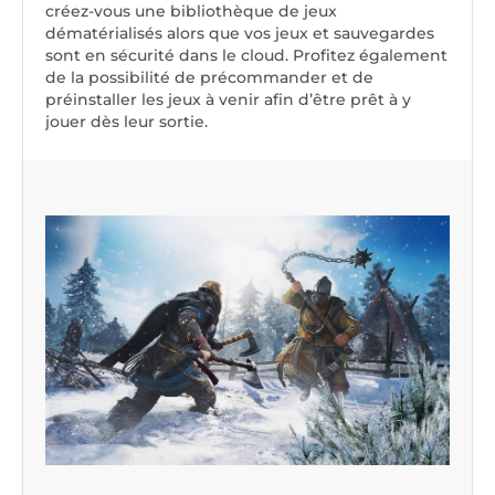
créez-vous une bibliothèque de jeux
dématérialisés alors que vos jeux et sauvegardes
sont en sécurité dans le cloud. Profitez également
de la possibilité de précommander et de
préinstaller les jeux à venir afin d’être prêt à y
jouer dès leur sortie.