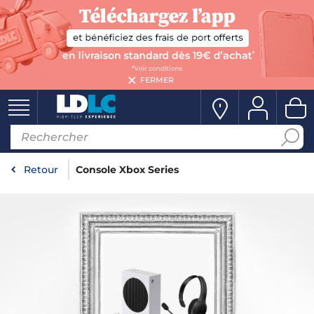
FERMER
Retour
Console Xbox Series