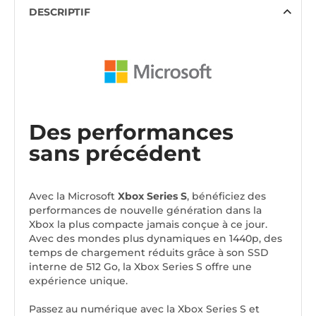
DESCRIPTIF
Des performances
sans précédent
Avec la Microsoft
Xbox Series S
, bénéficiez des
performances de nouvelle génération dans la
Xbox la plus compacte jamais conçue à ce jour.
Avec des mondes plus dynamiques en 1440p, des
temps de chargement réduits grâce à son SSD
interne de 512 Go, la Xbox Series S offre une
expérience unique.
Passez au numérique avec la Xbox Series S et