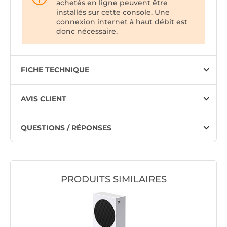
achetés en ligne peuvent être
installés sur cette console. Une
connexion internet à haut débit est
donc nécessaire.
FICHE TECHNIQUE
AVIS CLIENT
QUESTIONS / RÉPONSES
PRODUITS SIMILAIRES