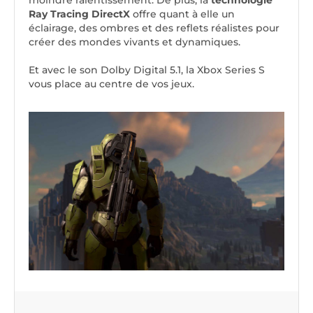
moindre ralentissement. De plus, la
technologie
Ray Tracing DirectX
offre quant à elle un
éclairage, des ombres et des reflets réalistes pour
créer des mondes vivants et dynamiques.
Et avec le son Dolby Digital 5.1, la Xbox Series S
vous place au centre de vos jeux.