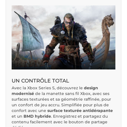
UN CONTRÔLE TOTAL
Avec la Xbox Series S, découvrez le
design
modernisé
de la manette sans fil Xbox, avec ses
surfaces texturées et sa géométrie raffinée, pour
un confort de jeu accru. Simplifiée pour plus de
confort avec une
surface texturée antidérapante
et un
BMD hybride
. Enregistrez et partagez du
contenu facilement avec le bouton de partage