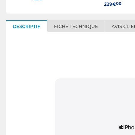
00
229€
DESCRIPTIF
FICHE TECHNIQUE
AVIS CLIE