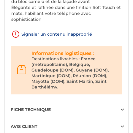
du bloc caméra et de la façade avant
Élégante et raffinée dans une finition Soft Touch et
mate, habillant votre téléphone avec
sophistication
Signaler un contenu inapproprié
Informations logistiques :
Destinations livrables :
France
(métropolitaine), Belgique,
Guadeloupe (DOM), Guyane (DOM),
Martinique (DOM), Réunion (DOM),
Mayotte (DOM), Saint Martin, Saint
Barthélémy.
FICHE TECHNIQUE
AVIS CLIENT