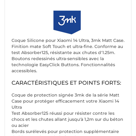
Coque Silicone pour Xiaomi 14 Ultra, 3mk Matt Case.
Finition mate Soft Touch et ultra-fine. Conforme au
test Absorber125, résistante aux chutes d'1.25m.
Boutons redessinés ultra-sensibles avec la
technologie EasyClick Buttons. Fonctionnalités
accessibles.
CARACTÉRISTIQUES ET POINTS FORTS:
Coque de protection signée 3mk de la série Matt
Case pour protéger efficacement votre Xiaomi 14
Ultra
Test Absorber125 réussi pour résister contre les
chocs et les chutes allant jusqu'à 1,2m sur du béton
ou acier
Bords surélevés pour protection supplémentaire