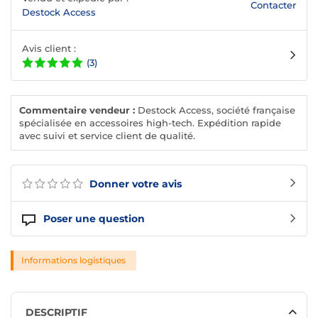
Contacter
Destock Access
Avis client :
(3)
Commentaire vendeur :
Destock Access, société française
spécialisée en accessoires high-tech. Expédition rapide
avec suivi et service client de qualité.
Donner votre avis
Poser une question
Informations logistiques
DESCRIPTIF