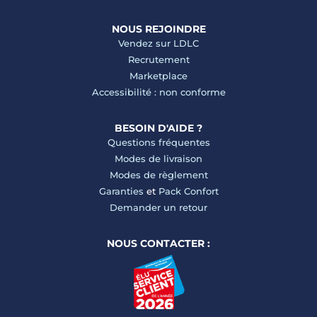
NOUS REJOINDRE
Vendez sur LDLC
Recrutement
Marketplace
Accessibilité : non conforme
BESOIN D'AIDE ?
Questions fréquentes
Modes de livraison
Modes de règlement
Garanties
et
Pack Confort
Demander un retour
NOUS CONTACTER :