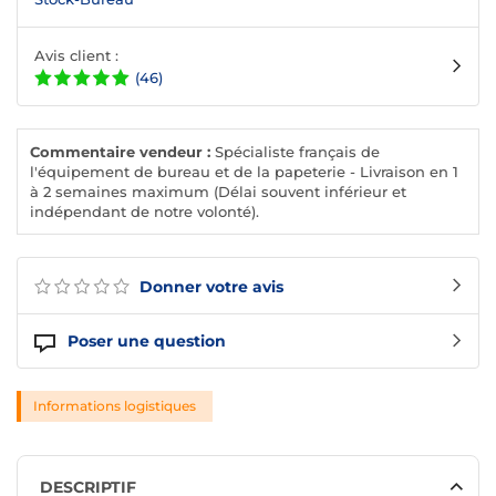
Avis client :
(46)
Commentaire vendeur :
Spécialiste français de
l'équipement de bureau et de la papeterie - Livraison en 1
à 2 semaines maximum (Délai souvent inférieur et
indépendant de notre volonté).
Donner votre avis
Poser une question
Informations logistiques
DESCRIPTIF