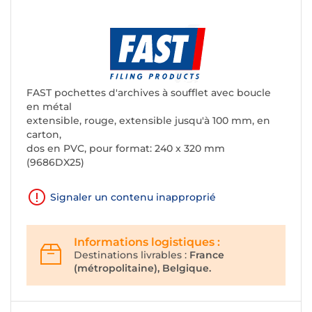
FAST pochettes d'archives à soufflet avec boucle
en métal
extensible, rouge, extensible jusqu'à 100 mm, en
carton,
dos en PVC, pour format: 240 x 320 mm
(9686DX25)
Signaler un contenu inapproprié
Informations logistiques :
Destinations livrables :
France
(métropolitaine), Belgique.