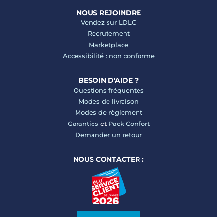
NOUS REJOINDRE
Vendez sur LDLC
Recrutement
Marketplace
Accessibilité : non conforme
BESOIN D'AIDE ?
Questions fréquentes
Modes de livraison
Modes de règlement
Garanties
et
Pack Confort
Demander un retour
NOUS CONTACTER :