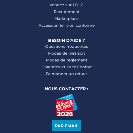
Vendez sur LDLC
Recrutement
Marketplace
Accessibilité : non conforme
BESOIN D'AIDE ?
Questions fréquentes
Modes de livraison
Modes de règlement
Garanties
et
Pack Confort
Demander un retour
NOUS CONTACTER :
PAR EMAIL