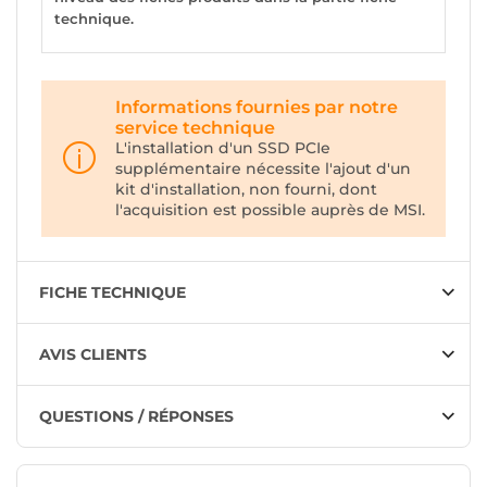
technique.
Informations fournies par notre
service technique
L'installation d'un SSD PCIe
supplémentaire nécessite l'ajout d'un
kit d'installation, non fourni, dont
l'acquisition est possible auprès de MSI.
FICHE TECHNIQUE
AVIS CLIENTS
QUESTIONS / RÉPONSES