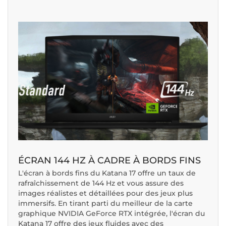
ÉCRAN 144 HZ À CADRE À BORDS FINS
L'écran à bords fins du Katana 17 offre un taux de
rafraîchissement de 144 Hz et vous assure des
images réalistes et détaillées pour des jeux plus
immersifs. En tirant parti du meilleur de la carte
graphique NVIDIA GeForce RTX intégrée, l'écran du
Katana 17 offre des jeux fluides avec des