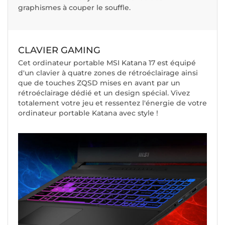
graphismes à couper le souffle.
CLAVIER GAMING
Cet ordinateur portable MSI Katana 17 est équipé
d'un clavier à quatre zones de rétroéclairage ainsi
que de touches ZQSD mises en avant par un
rétroéclairage dédié et un design spécial. Vivez
totalement votre jeu et ressentez l'énergie de votre
ordinateur portable Katana avec style !