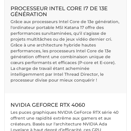
PROCESSEUR INTEL CORE I7 DE 13E
GÉNÉRATION
Grâce aux processeurs Intel Core de 13e génération,
l'ordinateur portable MSI Katana 17 offre des
performances survitaminées, qu'il s'agisse de
projets multitâches ou de jeux vidéo dernier cri.
Grâce à une architecture hybride hautes
performances, les processeurs Intel Core de 13e
génération offrent une combinaison unique de
cœurs performants et efficaces (P-core et E-core).
La charge de travail étant acheminée
intelligemment par Intel Thread Director, le
processeur divise pour mieux conquérir !
NVIDIA GEFORCE RTX 4060
Les puces graphiques NVIDIA GeForce RTX série 40
offrent une rapidité extrême aux gamers et aux
créateurs. Basés sur l'architecture NVIDIA Ada
Lovelace à haut degré d’efficacité, ces GPU