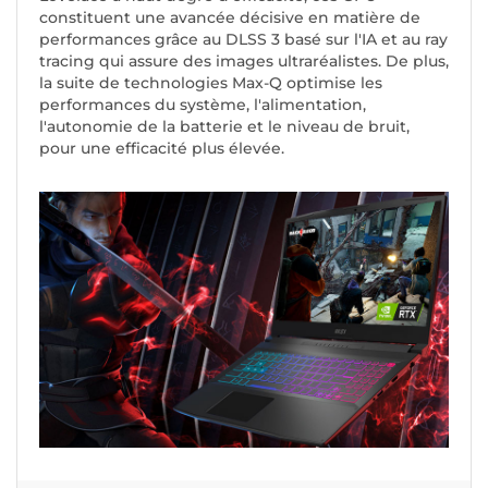
constituent une avancée décisive en matière de
performances grâce au DLSS 3 basé sur l'IA et au ray
tracing qui assure des images ultraréalistes. De plus,
la suite de technologies Max-Q optimise les
performances du système, l'alimentation,
l'autonomie de la batterie et le niveau de bruit,
pour une efficacité plus élevée.