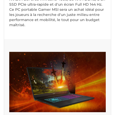
SSD PCIe ultra-rapide et d'un écran Full HD 144 Hz.
Ce PC portable Gamer MSI sera un achat idéal pour
les joueurs à la recherche d'un juste milieu entre
performance et mobilité, le tout pour un budget
maîtrisé.