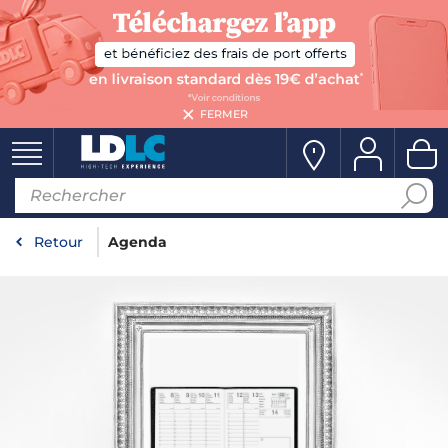
FERMER
Retour
Agenda