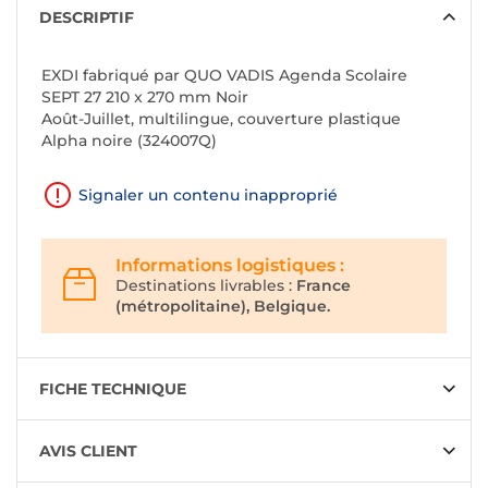
DESCRIPTIF
EXDI fabriqué par QUO VADIS Agenda Scolaire
SEPT 27 210 x 270 mm Noir
Août-Juillet, multilingue, couverture plastique
Alpha noire (324007Q)
Signaler un contenu inapproprié
Informations logistiques :
Destinations livrables :
France
(métropolitaine), Belgique.
FICHE TECHNIQUE
AVIS CLIENT