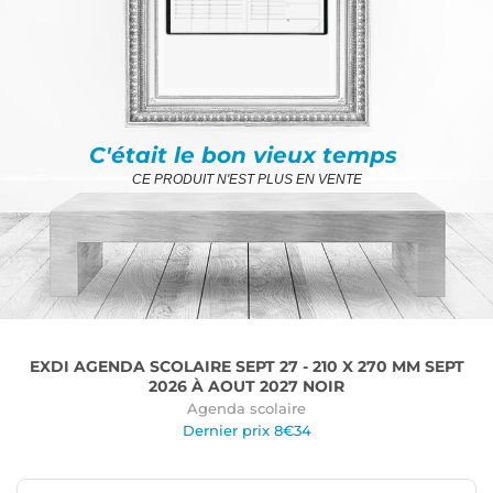
C'était le bon vieux temps
CE PRODUIT N'EST PLUS EN VENTE
EXDI AGENDA SCOLAIRE SEPT 27 - 210 X 270 MM SEPT
2026 À AOUT 2027 NOIR
Agenda scolaire
Dernier prix 8€34