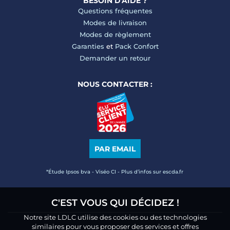
BESOIN D'AIDE ?
Questions fréquentes
Modes de livraison
Modes de règlement
Garanties
et
Pack Confort
Demander un retour
NOUS CONTACTER :
PAR EMAIL
*Étude Ipsos bva - Viséo CI - Plus d’infos sur escda.fr
C'EST VOUS QUI DÉCIDEZ !
Notre site LDLC utilise des cookies ou des technologies
similaires pour vous proposer des services et offres