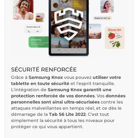
SÉCURITÉ RENFORCÉE
Grâce à
Samsung Knox
vous pouvez
utiliser votre
tablette en toute sécurité
et l'esprit tranquille.
L'intégration de
Samsung Knox garantit une
protection renforcée de vos données
. Vos
données
personnelles sont ainsi ultra-sécurisées
contre les
attaques malveillantes en temps réel, et ce dès le
démarrage de la
Tab S6 Lite 2022
. C'est tout
simplement la sécurité à tous les niveaux pour
protéger ce qui vous appartient.