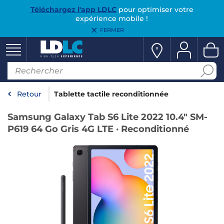
Téléchargez l'app LDLC
pour optimiser votre
expérience mobile !
FERMER
Retour
Tablette tactile reconditionnée
Samsung Galaxy Tab S6 Lite 2022 10.4" SM-
P619 64 Go Gris 4G LTE · Reconditionné