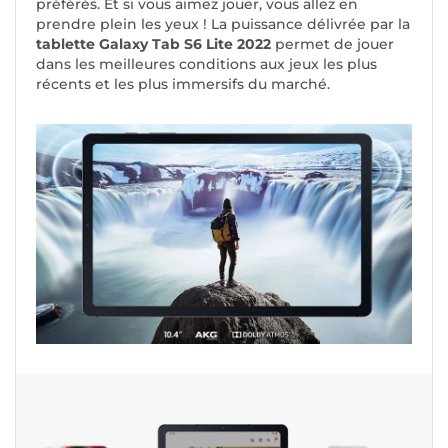
préférés. Et si vous aimez jouer, vous allez en
prendre plein les yeux ! La puissance délivrée par la
tablette Galaxy Tab S6 Lite 2022
permet de jouer
dans les meilleures conditions aux jeux les plus
récents et les plus immersifs du marché.