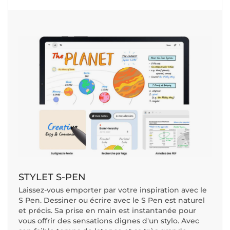
STYLET S-PEN
Laissez-vous emporter par votre inspiration avec le
S Pen. Dessiner ou écrire avec le S Pen est naturel
et précis. Sa prise en main est instantanée pour
vous offrir des sensations dignes d'un stylo. Avec