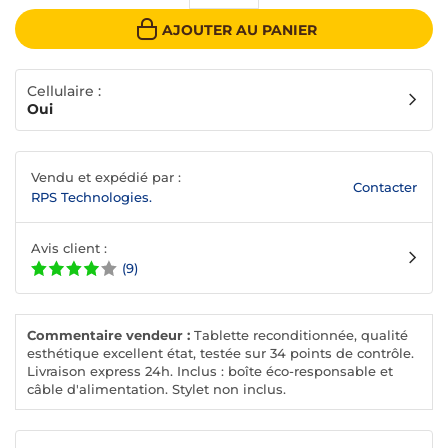
AJOUTER AU PANIER
Cellulaire :
Oui
Vendu et expédié par :
Contacter
RPS Technologies.
Avis client :
(9)
Commentaire vendeur :
Tablette reconditionnée, qualité
esthétique excellent état, testée sur 34 points de contrôle.
Livraison express 24h. Inclus : boîte éco-responsable et
câble d'alimentation. Stylet non inclus.