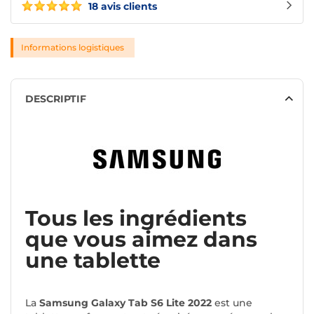
18 avis clients
Informations logistiques
DESCRIPTIF
Tous les ingrédients
que vous aimez dans
une tablette
La
Samsung Galaxy Tab S6 Lite 2022
est une