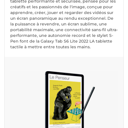
tablette performante et sécurisée, pensée pour les
créatifs et les passionnés de l'image, conçue pour
apprendre, créer, jouer et regarder des vidéos sur
un écran panoramique au rendu exceptionnel. De
la puissance à revendre, un écran sublime, une
portabilité maximale, une connectivité sans-fil ultra-
performante, une autonomie record et le stylet S-
Pen font de la Galaxy Tab S6 Lite 2022 LA tablette
tactile à mettre entre toutes les mains.