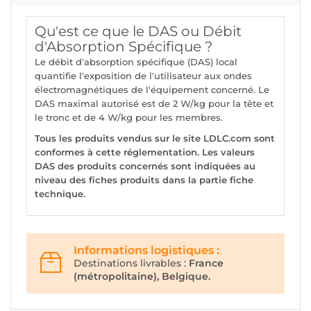
Qu'est ce que le DAS ou Débit
d'Absorption Spécifique ?
Le débit d'absorption spécifique (DAS) local
quantifie l'exposition de l'utilisateur aux ondes
électromagnétiques de l'équipement concerné. Le
DAS maximal autorisé est de 2 W/kg pour la tête et
le tronc et de 4 W/kg pour les membres.
Tous les produits vendus sur le site LDLC.com sont
conformes à cette réglementation. Les valeurs
DAS des produits concernés sont indiquées au
niveau des fiches produits dans la partie fiche
technique.
Informations logistiques :
Destinations livrables :
France
(métropolitaine), Belgique.