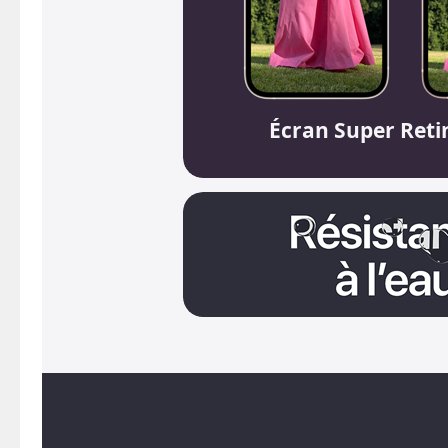
Écran Super Ret