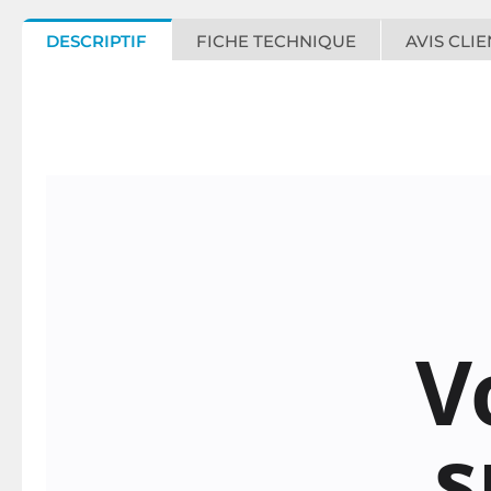
DESCRIPTIF
FICHE TECHNIQUE
AVIS CLIE
V
s