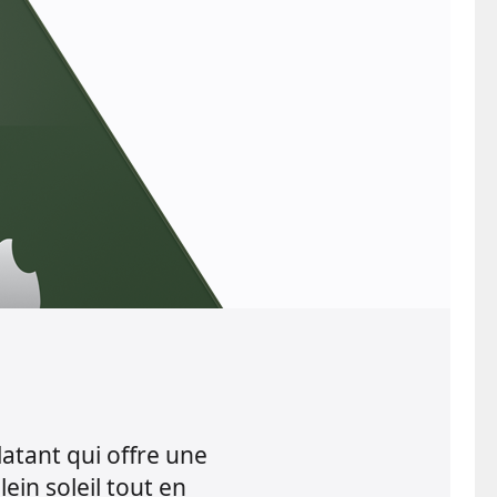
atant qui offre une
lein soleil tout en