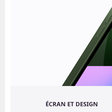
ÉCRAN ET DESIGN