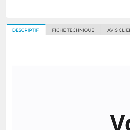
DESCRIPTIF
FICHE TECHNIQUE
AVIS CLIE
V