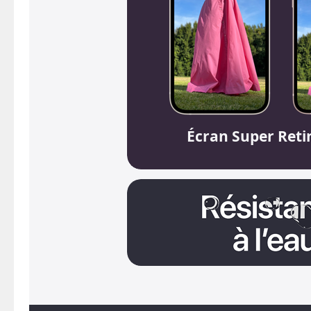
Écran Super Ret