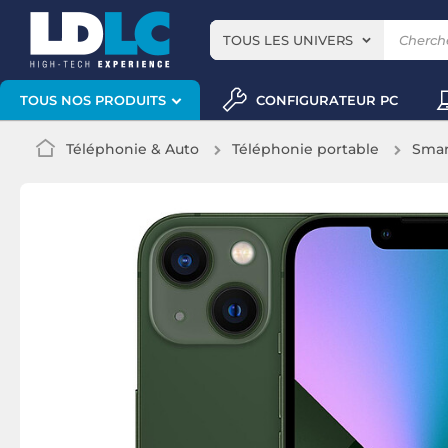
TOUS LES UNIVERS
CONFIGURATEUR PC
TOUS NOS PRODUITS
Téléphonie & Auto
Téléphonie portable
Smar