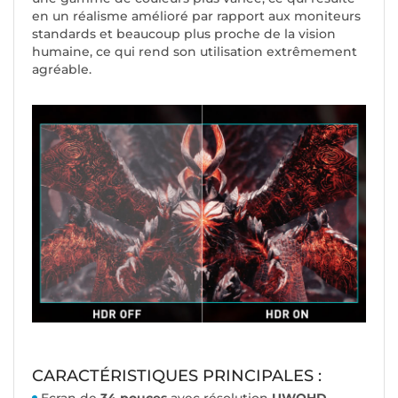
en un réalisme amélioré par rapport aux moniteurs
standards et beaucoup plus proche de la vision
humaine, ce qui rend son utilisation extrêmement
agréable.
CARACTÉRISTIQUES PRINCIPALES :