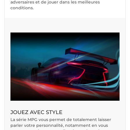
adversaires et de jouer dans les meilleures
conditions.
JOUEZ AVEC STYLE
La série MPG vous permet de totalement laisser
parler votre personnalité, notamment en vous