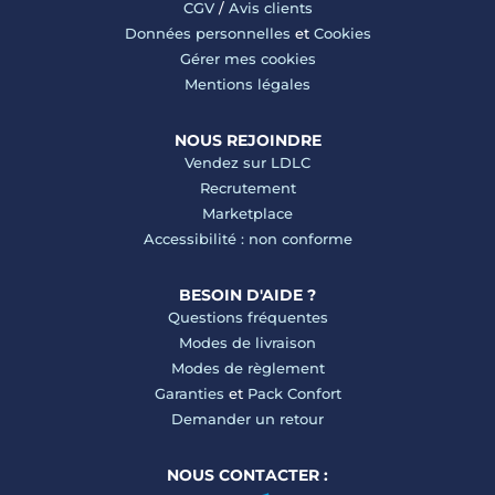
CGV
/
Avis clients
Données personnelles
et
Cookies
Gérer mes cookies
Mentions légales
NOUS REJOINDRE
Vendez sur LDLC
Recrutement
Marketplace
Accessibilité : non conforme
BESOIN D'AIDE ?
Questions fréquentes
Modes de livraison
Modes de règlement
Garanties
et
Pack Confort
Demander un retour
NOUS CONTACTER :