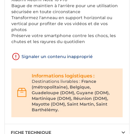
Bague de maintien à l'arrière pour une utilisation
sécurisée en toute circonstance
Transformez l'anneau en support horizontal ou
vertical pour profiter de vos vidéos et de vos
photos
Préserve votre smartphone contre les chocs, les
chutes et les rayures du quotidien
Signaler un contenu inapproprié
Informations logistiques :
Destinations livrables :
France
(métropolitaine), Belgique,
Guadeloupe (DOM), Guyane (DOM),
Martinique (DOM), Réunion (DOM),
Mayotte (DOM), Saint Martin, Saint
Barthélémy.
FICHE TECHNIQUE