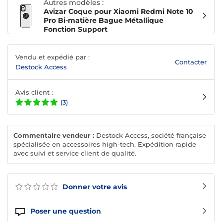
Autres modèles :
Avizar Coque pour Xiaomi Redmi Note 10
Pro Bi-matière Bague Métallique
Fonction Support
Vendu et expédié par :
Contacter
Destock Access
Avis client :
(3)
Commentaire vendeur :
Destock Access, société française
spécialisée en accessoires high-tech. Expédition rapide
avec suivi et service client de qualité.
Donner votre avis
Poser une question