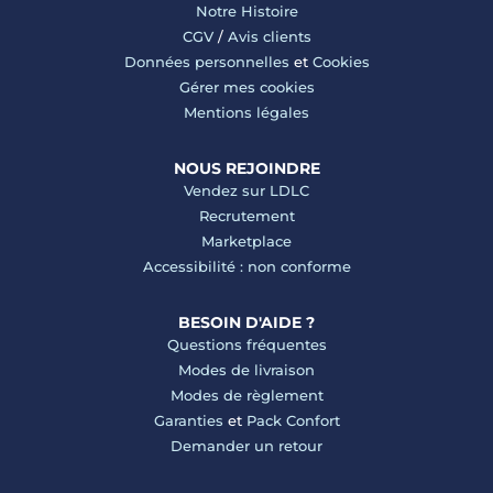
Notre Histoire
CGV
/
Avis clients
Données personnelles
et
Cookies
Gérer mes cookies
Mentions légales
NOUS REJOINDRE
Vendez sur LDLC
Recrutement
Marketplace
Accessibilité : non conforme
BESOIN D'AIDE ?
Questions fréquentes
Modes de livraison
Modes de règlement
Garanties
et
Pack Confort
Demander un retour