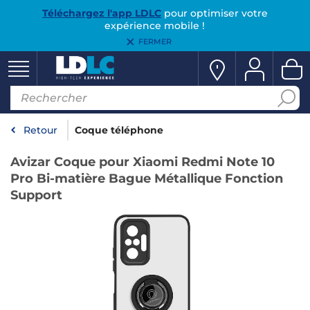
Téléchargez l'app LDLC
pour optimiser votre
expérience mobile !
FERMER
Retour
Coque téléphone
Avizar Coque pour Xiaomi Redmi Note 10
Pro Bi-matière Bague Métallique Fonction
Support