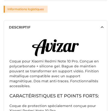
Informations logistiques
DESCRIPTIF
Coque pour Xiaomi Redmi Note 10 Pro. Conçue en
polycarbonate + silicone gel. Bague de maintien
pouvant se transformer en support vidéo. Finition
métallique compatible avec un support
magnétique. Dos mat anti-traces. Fonctionnalités
accessibles.
CARACTÉRISTIQUES ET POINTS FORTS:
Coque de protection spécialement conçue pour
Xiaomi Redmi Note 10 Pro