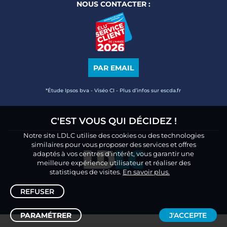
NOUS CONTACTER :
PAR EMAIL
*Étude Ipsos bva - Viséo CI - Plus d’infos sur escda.fr
C'EST VOUS QUI DÉCIDEZ !
Notre site LDLC utilise des cookies ou des technologies
similaires pour vous proposer des services et offres
adaptés à vos centres d’intérêt, vous garantir une
meilleure expérience utilisateur et réaliser des
statistiques de visites.
En savoir plus.
REFUSER
PARAMÉTRER
J'ACCEPTE