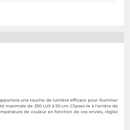
pportera une touche de lumière efficace pour illuminer
té maximale de 250 LUX à 50 cm. Clipsez-le à l'arrière de
température de couleur en fonction de vos envies, réglez