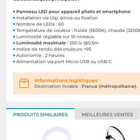
Panneau LED pour appareil photo et smartphone
Installation via clip, pince ou fixation
Nombre de LEDs : 60
Température de couleur : froide (5600K), chaude (3200
Luminosité réglable sur 10 niveaux
Luminosité maximale
: 250 lx @0.5m
Indice de rendu des couleurs >95
Autonomie : 2 heures
Alimentation via port Micro-USB ou USB-C
Informations logistiques :
Destination livrable :
France (métropolitaine).
PRODUITS SIMILAIRES
MEILLEURES VENTES