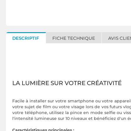
DESCRIPTIF
FICHE TECHNIQUE
AVIS CLIE
LA LUMIÈRE SUR VOTRE CRÉATIVITÉ
Facile à installer sur votre smartphone ou votre appare
votre sujet de film ou votre visage lors de vos futurs v
votre téléphone, utilisez la pince en mode selfie ou vi
l'intensité lumineuse sur 10 niveaux et bénéficiez d'un é
Caractéristiques principales :