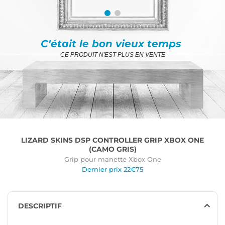
C'était le bon vieux temps
CE PRODUIT N'EST PLUS EN VENTE
LIZARD SKINS DSP CONTROLLER GRIP XBOX ONE
(CAMO GRIS)
Grip pour manette Xbox One
Dernier prix 22€75
DESCRIPTIF