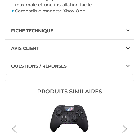
maximale et une installation facile
Compatible manette Xbox One
FICHE TECHNIQUE
AVIS CLIENT
QUESTIONS / RÉPONSES
PRODUITS SIMILAIRES