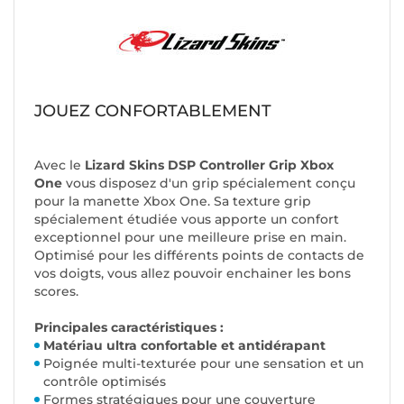
JOUEZ CONFORTABLEMENT
Avec le
Lizard Skins DSP Controller Grip Xbox
One
vous disposez d'un grip spécialement conçu
pour la manette Xbox One. Sa texture grip
spécialement étudiée vous apporte un confort
exceptionnel pour une meilleure prise en main.
Optimisé pour les différents points de contacts de
vos doigts, vous allez pouvoir enchainer les bons
scores.
Principales caractéristiques :
Matériau ultra confortable et antidérapant
Poignée multi-texturée pour une sensation et un
contrôle optimisés
Formes stratégiques pour une couverture