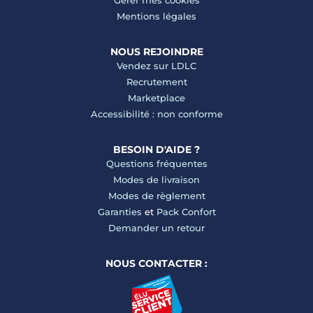
Gérer mes cookies
Mentions légales
NOUS REJOINDRE
Vendez sur LDLC
Recrutement
Marketplace
Accessibilité : non conforme
BESOIN D'AIDE ?
Questions fréquentes
Modes de livraison
Modes de règlement
Garanties
et
Pack Confort
Demander un retour
NOUS CONTACTER :