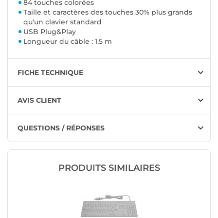
84 touches colorées
Taille et caractères des touches 30% plus grands
qu'un clavier standard
USB Plug&Play
Longueur du câble : 1.5 m
FICHE TECHNIQUE
AVIS CLIENT
QUESTIONS / RÉPONSES
PRODUITS SIMILAIRES