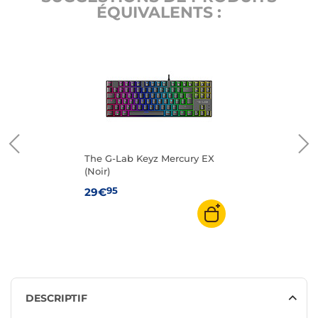
ÉQUIVALENTS :
The G-Lab Keyz Mercury EX
(Noir)
95
29€
DESCRIPTIF