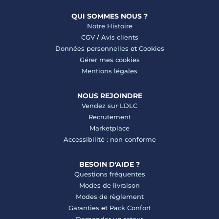
QUI SOMMES NOUS ?
Notre Histoire
CGV
/
Avis clients
Données personnelles
et
Cookies
Gérer mes cookies
Mentions légales
NOUS REJOINDRE
Vendez sur LDLC
Recrutement
Marketplace
Accessibilité : non conforme
BESOIN D'AIDE ?
Questions fréquentes
Modes de livraison
Modes de règlement
Garanties
et
Pack Confort