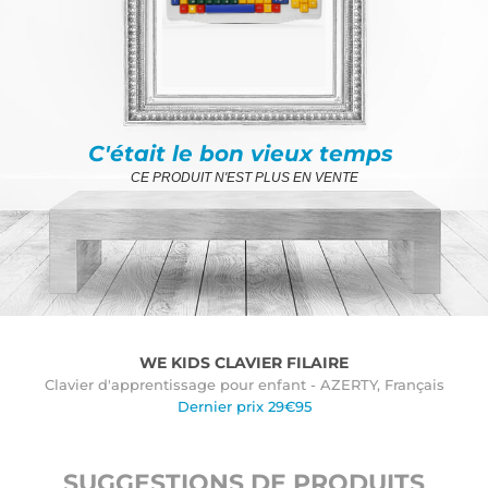
C'était le bon vieux temps
CE PRODUIT N'EST PLUS EN VENTE
WE KIDS CLAVIER FILAIRE
Clavier d'apprentissage pour enfant - AZERTY, Français
Dernier prix 29€95
SUGGESTIONS DE PRODUITS