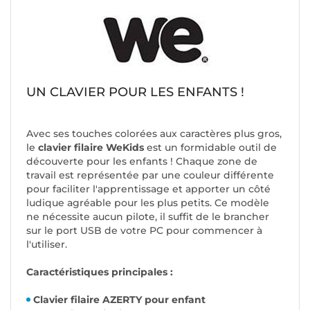
UN CLAVIER POUR LES ENFANTS !
Avec ses touches colorées aux caractères plus gros,
le
clavier filaire WeKids
est un formidable outil de
découverte pour les enfants ! Chaque zone de
travail est représentée par une couleur différente
pour faciliter l'apprentissage et apporter un côté
ludique agréable pour les plus petits. Ce modèle
ne nécessite aucun pilote, il suffit de le brancher
sur le port USB de votre PC pour commencer à
l'utiliser.
Caractéristiques principales :
Clavier filaire AZERTY pour enfant