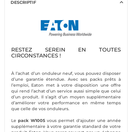
DESCRIPTIF
RESTEZ SEREIN EN TOUTES
CIRCONSTANCES !
À l’achat d’un onduleur neuf, vous pouvez disposer
d’une garantie étendue. Avec ses packs prêts à
l’emploi, Eaton met à votre disposition une offre
qui rend l’achat d’un service aussi simple que celui
d’un produit. Il s’agit d’un moyen supplémentaire
d’améliorer votre performance en même temps
que celle de vos onduleurs.
Le
pack W1005
vous permet d'ajouter une année
supplémentaire à votre garantie standard de votre