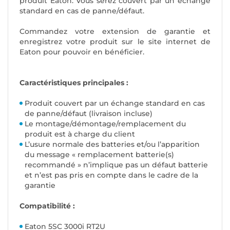
produit Eaton. Vous serez couvert par un échange
standard en cas de panne/défaut.
Commandez votre extension de garantie et
enregistrez votre produit sur le site internet de
Eaton pour pouvoir en bénéficier.
Caractéristiques principales :
Produit couvert par un échange standard en cas
de panne/défaut (livraison incluse)
Le montage/démontage/remplacement du
produit est à charge du client
L’usure normale des batteries et/ou l’apparition
du message « remplacement batterie(s)
recommandé » n’implique pas un défaut batterie
et n’est pas pris en compte dans le cadre de la
garantie
Compatibilité :
Eaton 5SC 3000i RT2U