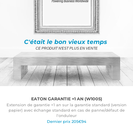
C'était le bon vieux temps
CE PRODUIT N'EST PLUS EN VENTE
EATON GARANTIE +1 AN (W1005)
Extension de garantie +1 an sur la garantie standard (version
papier) avec échange standard en cas de panne/défaut de
l'onduleur
Dernier prix 205€94