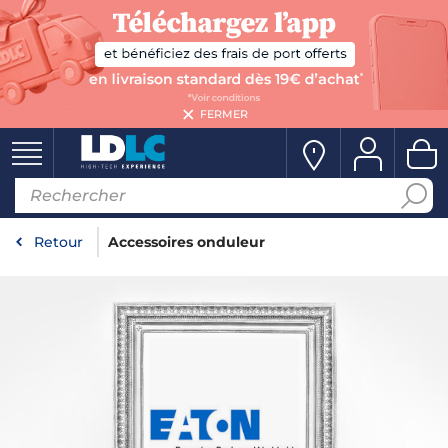
FERMER
Retour
Accessoires onduleur