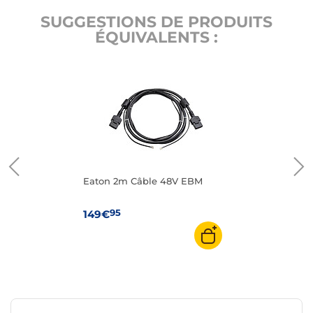
SUGGESTIONS DE PRODUITS
ÉQUIVALENTS :
Eaton 2m Câble 48V EBM
95
149€