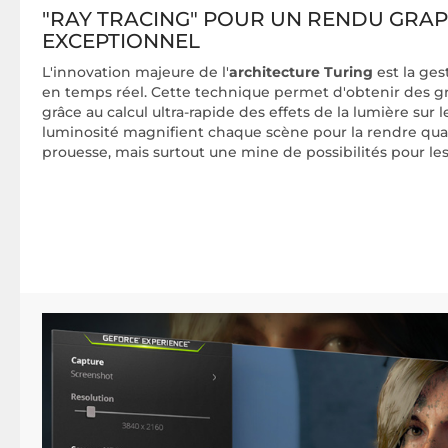
"RAY TRACING" POUR UN RENDU GRA
EXCEPTIONNEL
L'innovation majeure de l'
architecture Turing
est la ge
en temps réel. Cette technique permet d'obtenir des gr
grâce au calcul ultra-rapide des effets de la lumière sur 
luminosité magnifient chaque scène pour la rendre qua
prouesse, mais surtout une mine de possibilités pour les