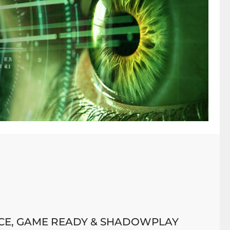
CE, GAME READY & SHADOWPLAY