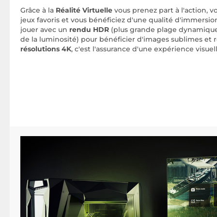
Grâce à la
Réalité Virtuelle
vous prenez part à l'action, v
jeux favoris et vous bénéficiez d'une qualité d'immersio
jouer avec un
rendu HDR
(plus grande plage dynamique 
de la luminosité) pour bénéficier d'images sublimes et r
résolutions 4K
, c'est l'assurance d'une expérience visuell