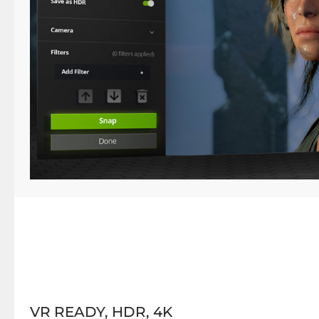
VR READY, HDR, 4K