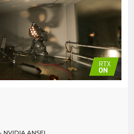
 - NVIDIA ANSEL