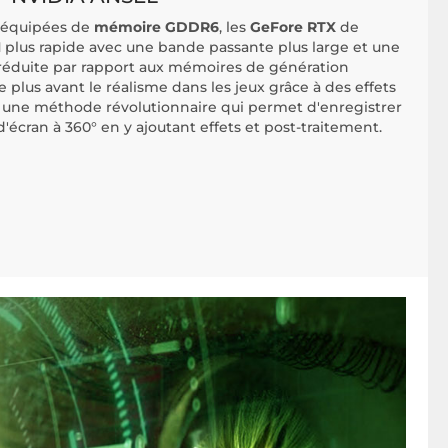
 équipées de
mémoire GDDR6
, les
GeFore RTX
de
M
plus rapide avec une bande passante plus large et une
éduite par rapport aux mémoires de génération
 plus avant le réalisme dans les jeux grâce à des effets
 une méthode révolutionnaire qui permet d'enregistrer
d'écran à 360° en y ajoutant effets et post-traitement.