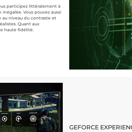
ous participez littéralement à
n inégalée. Vous pouvez aussi
au niveau du contraste et
éalistes. Quant aux
e haute fidélité.
GEFORCE EXPERIEN