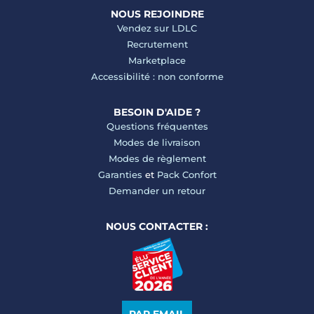
NOUS REJOINDRE
Vendez sur LDLC
Recrutement
Marketplace
Accessibilité : non conforme
BESOIN D'AIDE ?
Questions fréquentes
Modes de livraison
Modes de règlement
Garanties
et
Pack Confort
Demander un retour
NOUS CONTACTER :