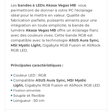
Les
bandes à LEDs Akasa Vegas MB
vous
permettront de donner à votre PC l'éclairage
idéal pour le mettre en valeur. Qualité de
fabrication parfaite, puissants aimants pour une
intégration en toute simplicité, la bande de
lumière
Akasa Vegas MB
offre un éclairage franc
avec des couleurs vives. Cette bande RGB est
compatible avec la technologie
ASUS Aura Sync,
MSI Mystic Light,
Gigabyte RGB Fusion et ASRock
RGB LED.
Principales caractéristiques :
Couleur LED : RGB
Compatible
ASUS Aura Sync, MSI Mystic
Light,
Gigabyte RGB Fusion et ASRock RGB LED
Fixation aimantée
Souple et flexible
Longueur : 50 cm