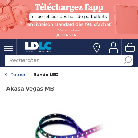
FERMER
Retour
Bande LED
Akasa Vegas MB