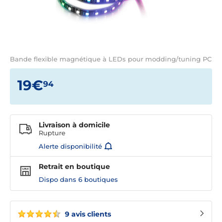
Bande flexible magnétique à LEDs pour modding/tuning PC
19€
94
Livraison à domicile
Rupture
Alerte disponibilité
Retrait en boutique
Dispo dans
6 boutiques
9 avis clients