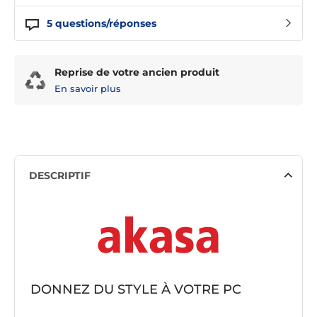
5
questions/réponses
Reprise de votre ancien produit
En savoir plus
DESCRIPTIF
DONNEZ DU STYLE À VOTRE PC