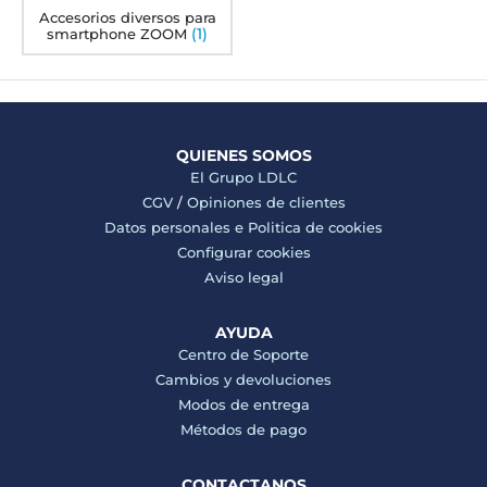
Accesorios diversos para
(1)
smartphone ZOOM
QUIENES SOMOS
El Grupo LDLC
CGV
/
Opiniones de clientes
Datos personales e
Politica de cookies
Configurar cookies
Aviso legal
AYUDA
Centro de Soporte
Cambios y devoluciones
Modos de entrega
Métodos de pago
CONTACTANOS