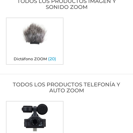
TODOS LOS PRODUCTOS IMAGEN Y
SONIDO ZOOM
(20)
Dictáfono ZOOM
TODOS LOS PRODUCTOS TELEFONÍA Y
AUTO ZOOM