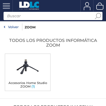
Volver
ZOOM
TODOS LOS PRODUCTOS INFORMÁTICA
ZOOM
Accesorios Home Studio
(1)
ZOOM