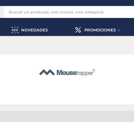
NOVEDADES
PROMOCIONES