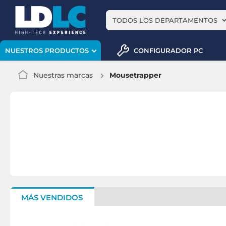
TODOS LOS DEPARTAMENTOS
CONFIGURADOR PC
NUESTROS PRODUCTOS
Nuestras marcas
Mousetrapper
MÁS VENDIDOS