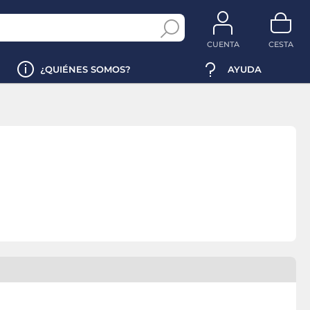
CUENTA
CESTA
¿QUIÉNES SOMOS?
AYUDA