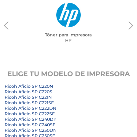
Tóner para impresora
HP
ELIGE TU MODELO DE IMPRESORA
Ricoh Aficio SP C220N
Ricoh Aficio SP C220S
Ricoh Aficio SP C221N
Ricoh Aficio SP C221SF
Ricoh Aficio SP C222DN
Ricoh Aficio SP C222SF
Ricoh Aficio SP C240Dn
Ricoh Aficio SP C240SF
Ricoh Aficio SP C250DN
Ricoh Aficio SP C250SF