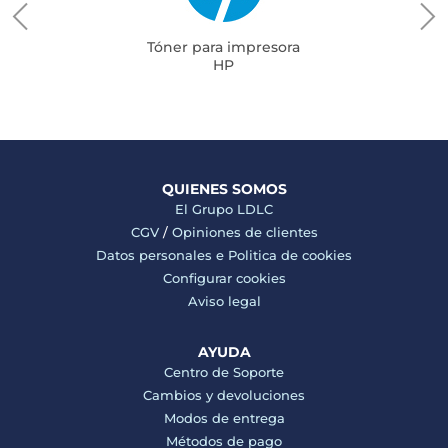
Tóner para impresora
HP
QUIENES SOMOS
El Grupo LDLC
CGV
/
Opiniones de clientes
Datos personales e
Politica de cookies
Configurar cookies
Aviso legal
AYUDA
Centro de Soporte
Cambios y devoluciones
Modos de entrega
Métodos de pago