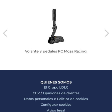
Volante y pedales PC Moza Racing
QUIENES SOMOS
El Grupo LDLC
CGV
/
Opiniones de clientes
Datos personales e
Politica de cookies
Configurar cookies
Aviso legal