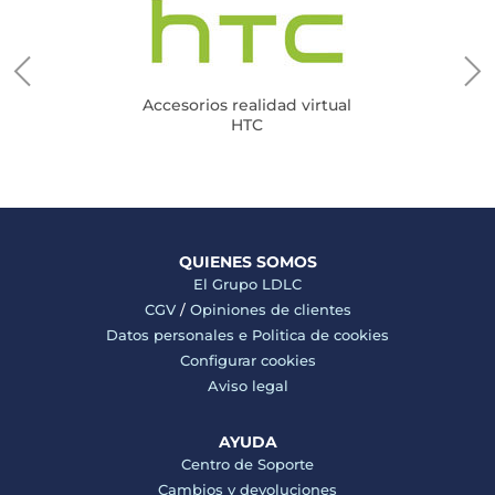
Accesorios realidad virtual
HTC
QUIENES SOMOS
El Grupo LDLC
CGV
/
Opiniones de clientes
Datos personales e
Politica de cookies
Configurar cookies
Aviso legal
AYUDA
Centro de Soporte
Cambios y devoluciones