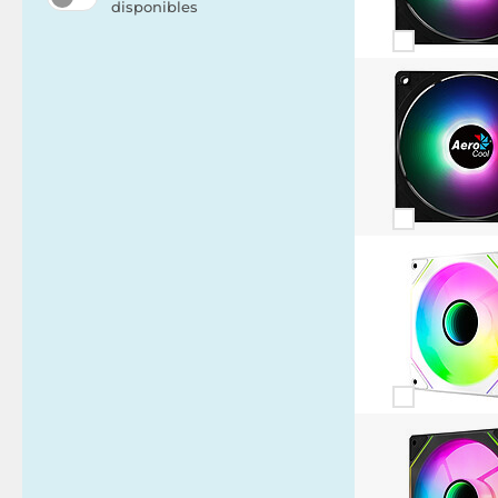
disponibles