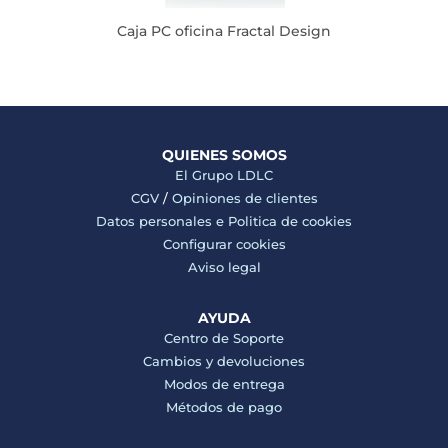
Caja PC oficina Fractal Design
QUIENES SOMOS
El Grupo LDLC
CGV
/
Opiniones de clientes
Datos personales e
Politica de cookies
Configurar cookies
Aviso legal
AYUDA
Centro de Soporte
Cambios y devoluciones
Modos de entrega
Métodos de pago