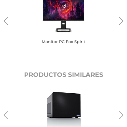
Monitor PC Fox Spirit
PRODUCTOS SIMILARES