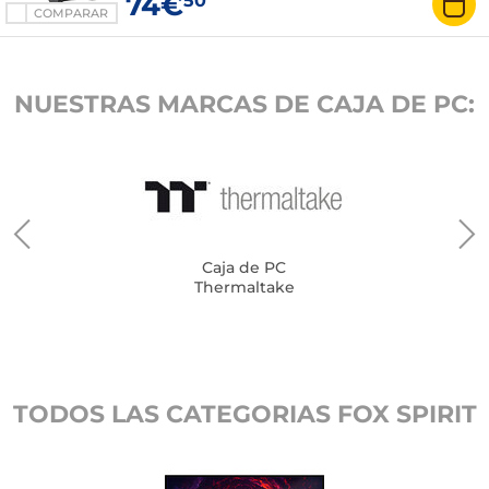
74€
50
COMPARAR
NUESTRAS MARCAS DE CAJA DE PC:
Caja de PC
Thermaltake
TODOS LAS CATEGORIAS FOX SPIRIT