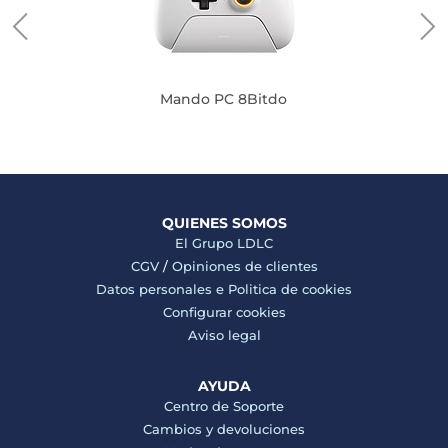
Mando PC 8Bitdo
QUIENES SOMOS
El Grupo LDLC
CGV
/
Opiniones de clientes
Datos personales e
Politica de cookies
Configurar cookies
Aviso legal
AYUDA
Centro de Soporte
Cambios y devoluciones