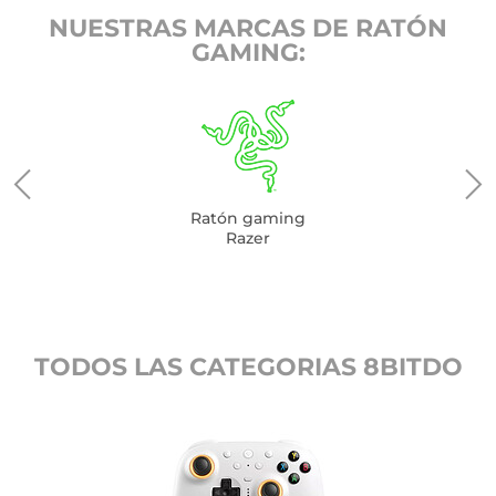
NUESTRAS MARCAS DE RATÓN
GAMING:
Ratón gaming
Razer
TODOS LAS CATEGORIAS 8BITDO