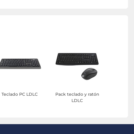
Teclado PC LDLC
Pack teclado y ratón
LDLC