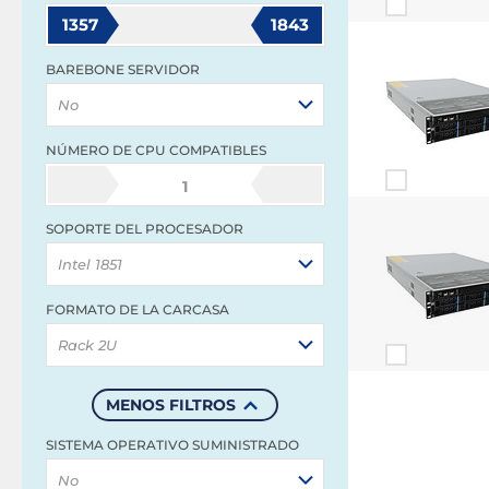
1357
1843
BAREBONE SERVIDOR
No
NÚMERO DE CPU COMPATIBLES
1
SOPORTE DEL PROCESADOR
Intel 1851
FORMATO DE LA CARCASA
Rack 2U
MENOS FILTROS
SISTEMA OPERATIVO SUMINISTRADO
No