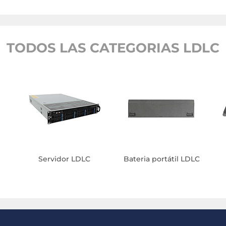
TODOS LAS CATEGORIAS LDLC
Servidor LDLC
Bateria portátil LDLC