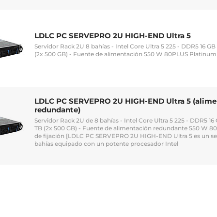
LDLC PC SERVEPRO 2U HIGH-END Ultra 5
Servidor Rack 2U 8 bahías - Intel Core Ultra 5 225 - DDR5 16 GB 
(2x 500 GB) - Fuente de alimentación 550 W 80PLUS Platinum - 
LDLC PC SERVEPRO 2U HIGH-END Ultra 5 (alime
redundante)
Servidor Rack 2U de 8 bahías - Intel Core Ultra 5 225 - DDR5 16 
TB (2x 500 GB) - Fuente de alimentación redundante 550 W 80
de fijación [LDLC PC SERVEPRO 2U HIGH-END Ultra 5 es un ser
bahías equipado con un potente procesador Intel