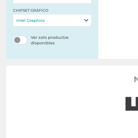
CHIPSET GRÁFICO
Intel Graphics
Ver solo productos
disponibles