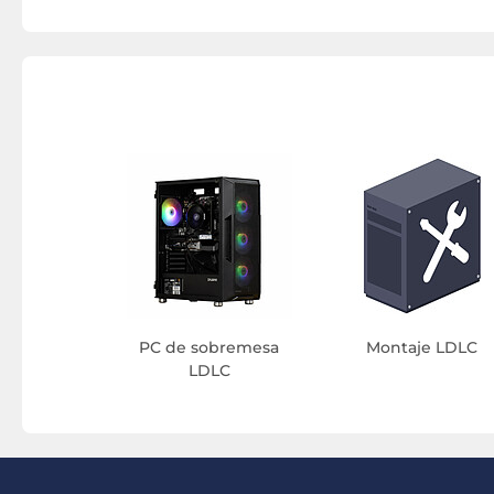
PC de sobremesa
Montaje LDLC
LDLC