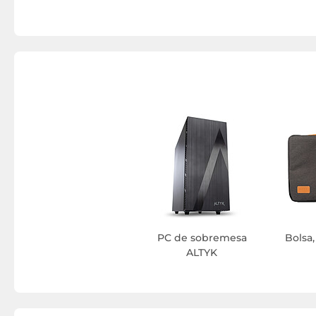
PC de sobremesa
Bolsa,
ALTYK