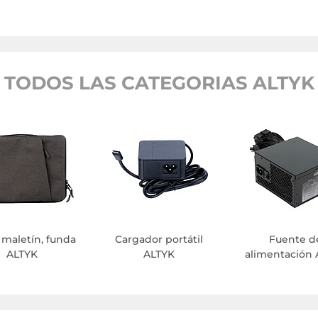
TODOS LAS CATEGORIAS ALTYK
 maletín, funda
Cargador portátil
Fuente d
ALTYK
ALTYK
alimentación