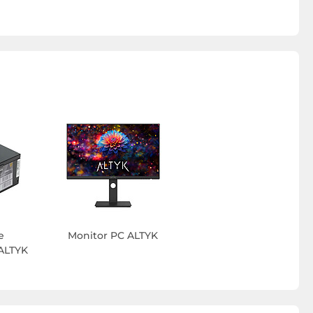
e
Monitor PC ALTYK
 ALTYK