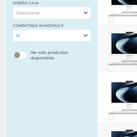
DISEÑO CAJA
Seleccionar
COMPATIBLE WINDOWS 11
Sí
Ver solo productos
disponibles